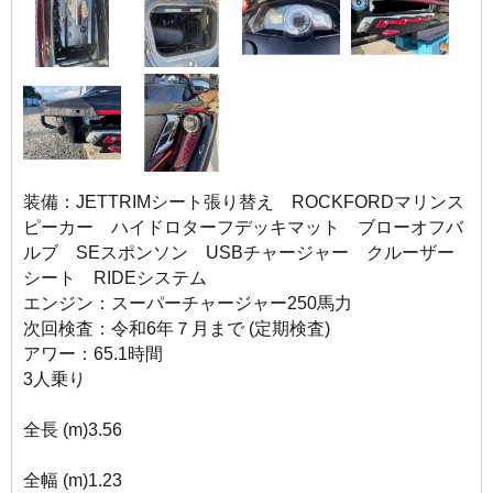
装備：JETTRIMシート張り替え ROCKFORDマリンス
ピーカー ハイドロターフデッキマット ブローオフバ
ルブ SEスポンソン USBチャージャー クルーザー
シート RIDEシステム
エンジン：スーパーチャージャー250馬力
次回検査：令和6年７月まで (定期検査)
アワー：65.1時間
3人乗り
全長 (m)3.56
全幅 (m)1.23