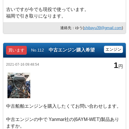
古いですが今でも現役で使っています。
福岡で引き取りになります。
連絡先：ゆう(
shibayu39@gmail.com
)
エンジン
中古エンジン購入希望
買います
No.112
1
2021-07-16 09:48:54
円
中古船舶エンジンを購入したくてお問い合わせします。
中古エンジンの中で Yanmar社の(6AYM-WET)製品あり
ますか。