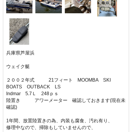
兵庫県芦屋浜
ウェイク艇
２００２年式 21フィート MOOMBA SKI
BOATS OUTBACK LS
Indmar 5.7Ｌ 248ｐｓ
陸置き アワーメーター 確認しておきます(現在未
確認)
1年間、放置陸置きの為、内装も腐食、汚れ有り、
修理中なので、掃除もしていませんので、