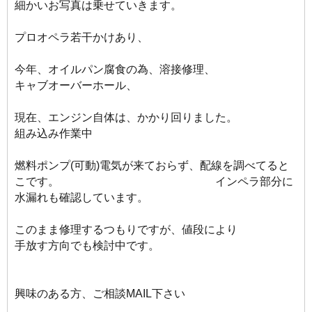
細かいお写真は乗せていきます。
プロオペラ若干かけあり、
今年、オイルパン腐食の為、溶接修理、
キャブオーバーホール、
現在、エンジン自体は、かかり回りました。
組み込み作業中
燃料ポンプ(可動)電気が来ておらず、配線を調べてると
こです。 インペラ部分に
水漏れも確認しています。
このまま修理するつもりですが、値段により
手放す方向でも検討中です。
興味のある方、ご相談MAIL下さい