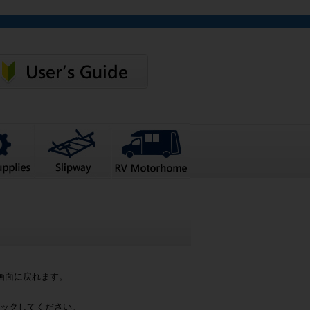
画面に戻れます。
ックしてください。