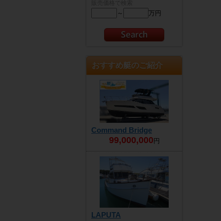
販売価格で検索
～
万円
おすすめ艇のご紹介
Command Bridge
99,000,000
円
LAPUTA