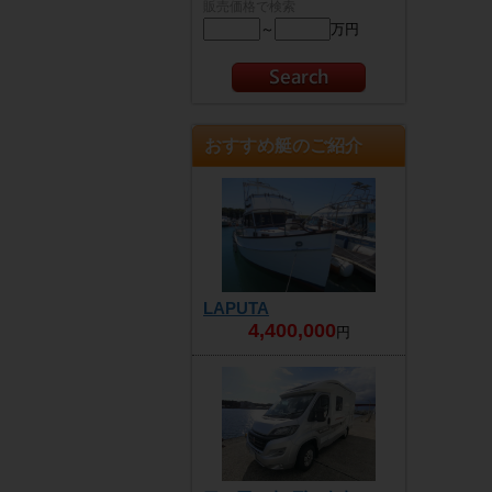
販売価格で検索
～
万円
おすすめ艇のご紹介
LAPUTA
4,400,000
円