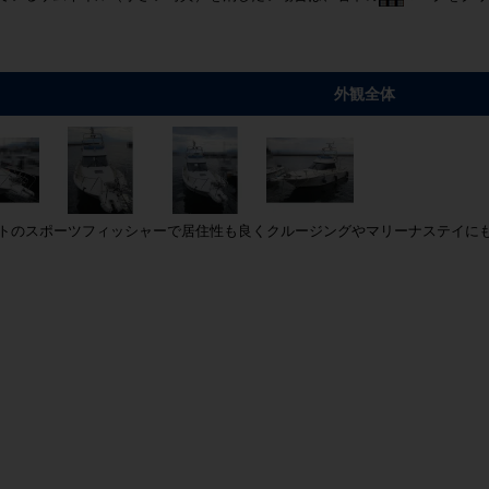
外観全体
ートのスポーツフィッシャーで居住性も良くクルージングやマリーナステイに