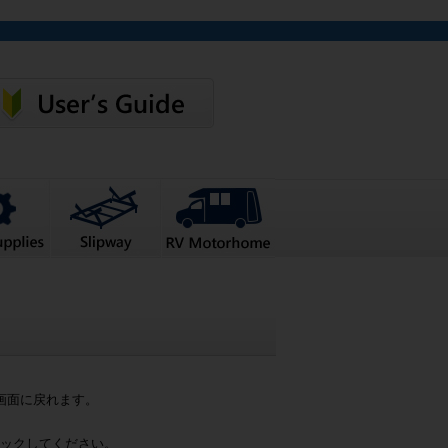
画面に戻れます。
ックしてください。