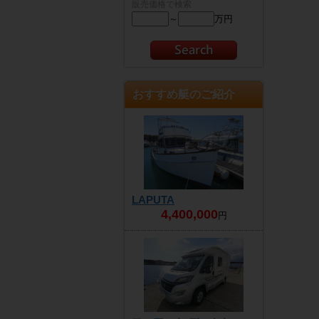
販売価格で検索
～
万円
おすすめ艇のご紹介
LAPUTA
4,400,000
円