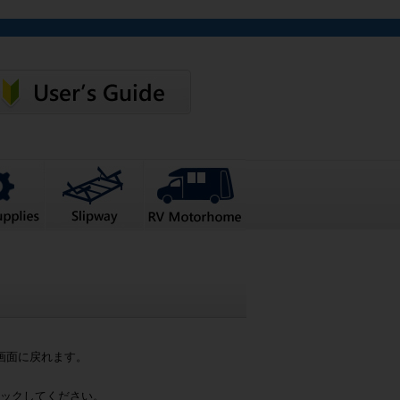
画面に戻れます。
ックしてください。