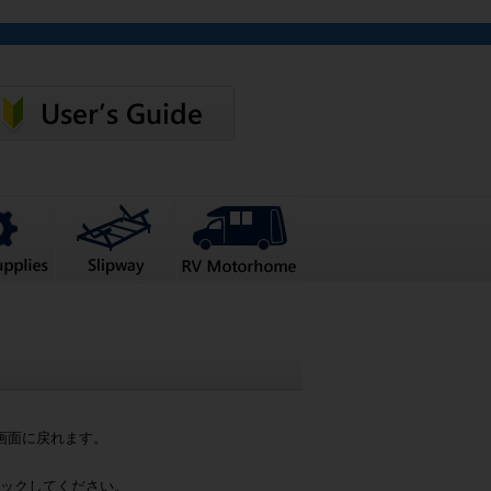
画面に戻れます。
ックしてください。