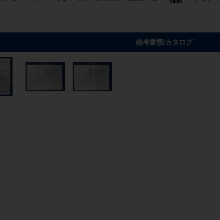
備考書類/カタログ