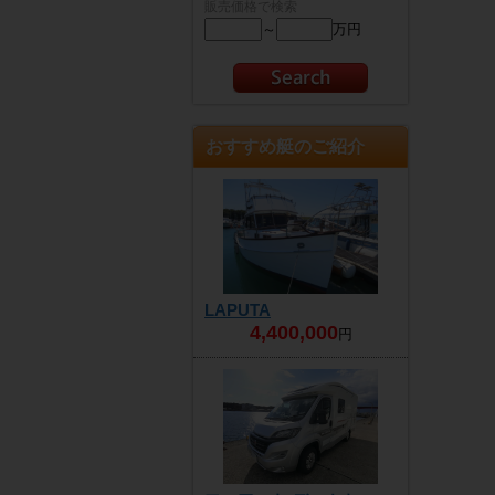
販売価格で検索
～
万円
おすすめ艇のご紹介
LAPUTA
4,400,000
円