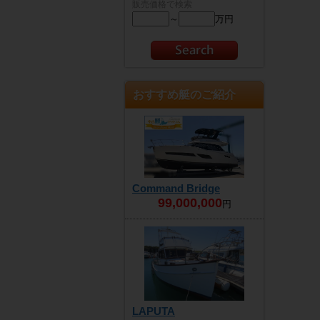
販売価格で検索
～
万円
おすすめ艇のご紹介
Command Bridge
99,000,000
円
LAPUTA