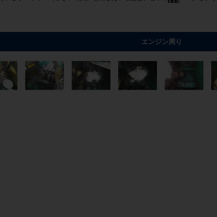
エンジン周り