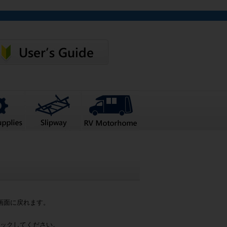
画面に戻れます。
ックしてください。