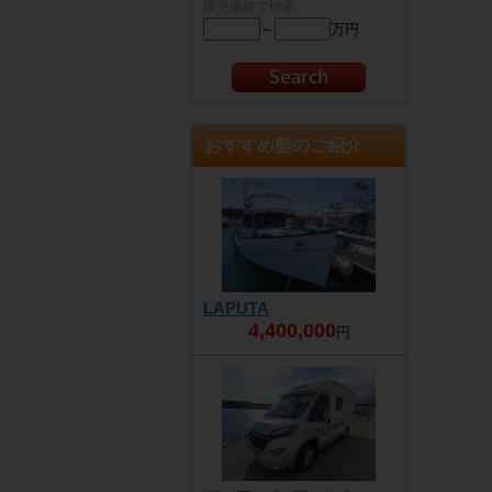
販売価格で検索
～
万円
おすすめ艇のご紹介
LAPUTA
4,400,000
円