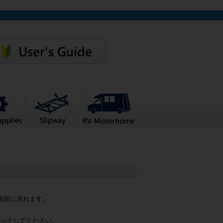
画面に戻れます。
ックしてください。