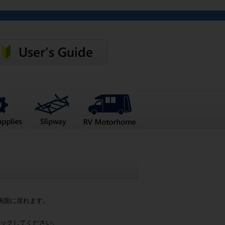
画面に戻れます。
ックしてください。