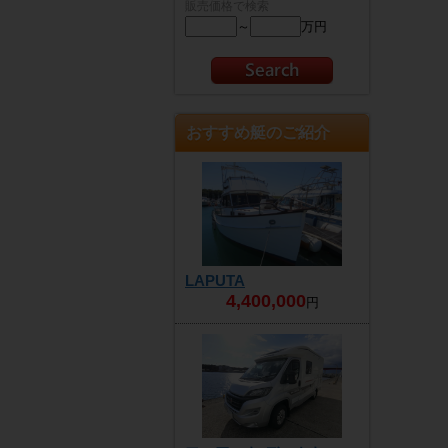
販売価格で検索
～
万円
おすすめ艇のご紹介
LAPUTA
4,400,000
円