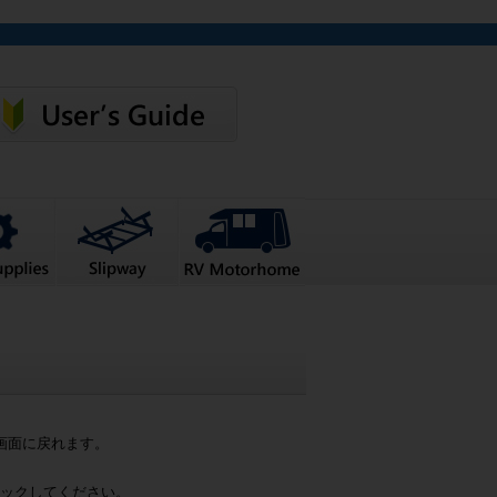
画面に戻れます。
ックしてください。