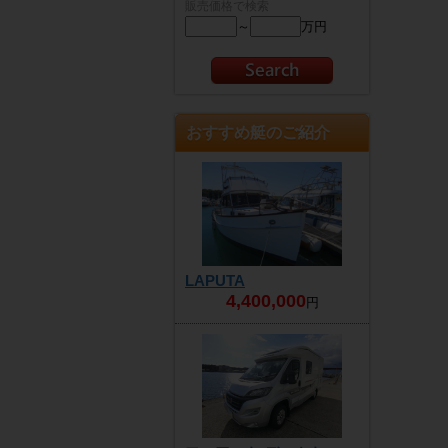
販売価格で検索
～
万円
おすすめ艇のご紹介
LAPUTA
4,400,000
円