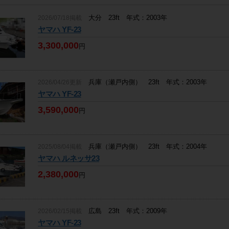
大分 23ft 年式：2003年
2026/07/18掲載
ヤマハ YF-23
3,300,000
円
兵庫（瀬戸内側） 23ft 年式：2003年
2026/04/26更新
ヤマハ YF-23
3,590,000
円
兵庫（瀬戸内側） 23ft 年式：2004年
2025/08/04掲載
ヤマハ ルネッサ23
2,380,000
円
広島 23ft 年式：2009年
2026/02/15掲載
ヤマハ YF-23