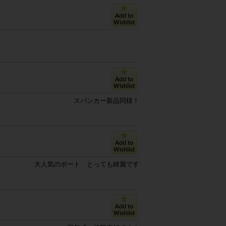
スパンカー新品同様！
大人気のボート とっても綺麗です