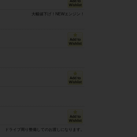
大幅値下げ！NEWエンジン！
ドライブ周り整備してのお渡しになります。