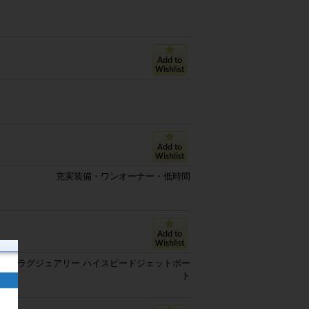
充実装備・ワンオーナー・低時間
ける ラグジュアリー ハイスピードジェットボー
ト