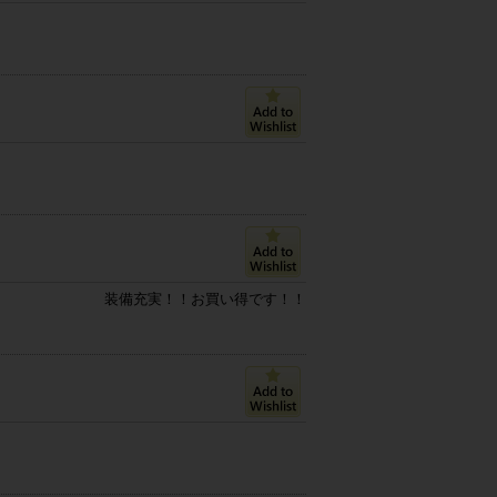
装備充実！！お買い得です！！