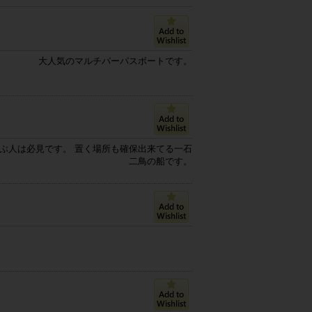
大人気のマルチパーパスボートです。
ぶ人は必見です。 置く場所も確保出来てる一石
二鳥の船です。