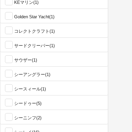
KEマリン(1)
Golden Star Yacht(1)
コレクトクラフト(1)
サードクリーバー(1)
サウザー(1)
シーアングラー(1)
シースィール(1)
シードゥー(5)
シーニンフ(2)