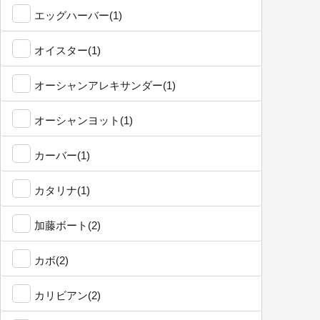
エッグハーバー(1)
オイスター(1)
オーシャンアレキサンダー(1)
オーシャンヨット(1)
カーバー(1)
カタリナ(1)
加藤ボート(2)
カボ(2)
カリビアン(2)