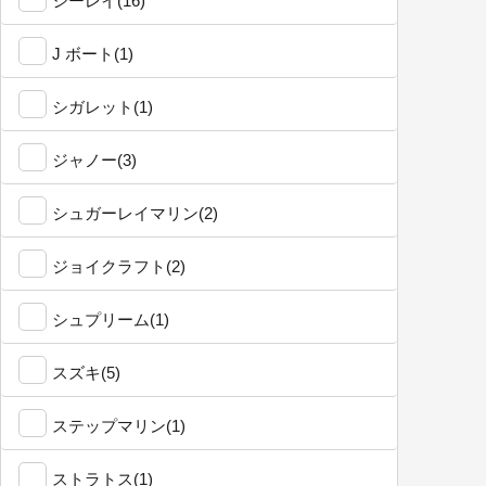
シーレイ(16)
J ボート(1)
シガレット(1)
ジャノー(3)
シュガーレイマリン(2)
ジョイクラフト(2)
シュプリーム(1)
スズキ(5)
ステップマリン(1)
ストラトス(1)