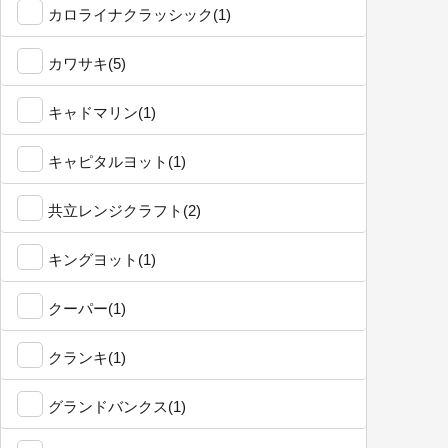
カロライナクラッシック(1)
カワサキ(5)
キャドマリン(1)
キャピタルヨット(1)
共立レンジクラフト(2)
キングヨット(1)
クーパー(1)
クランキ(1)
グランドバンクス(1)