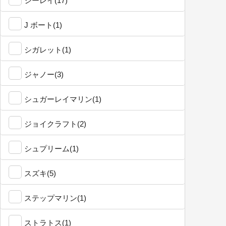
シーレイ(17)
J ボート(1)
シガレット(1)
ジャノー(3)
シュガーレイマリン(1)
ジョイクラフト(2)
シュプリーム(1)
スズキ(5)
ステップマリン(1)
ストラトス(1)