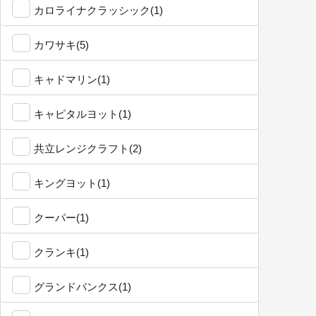
カロライナクラッシック(1)
カワサキ(5)
キャドマリン(1)
キャピタルヨット(1)
共立レンジクラフト(2)
キングヨット(1)
クーパー(1)
クランキ(1)
グランドバンクス(1)