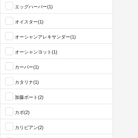
エッグハーバー(1)
オイスター(1)
オーシャンアレキサンダー(1)
オーシャンヨット(1)
カーバー(1)
カタリナ(1)
加藤ボート(2)
カボ(2)
カリビアン(2)