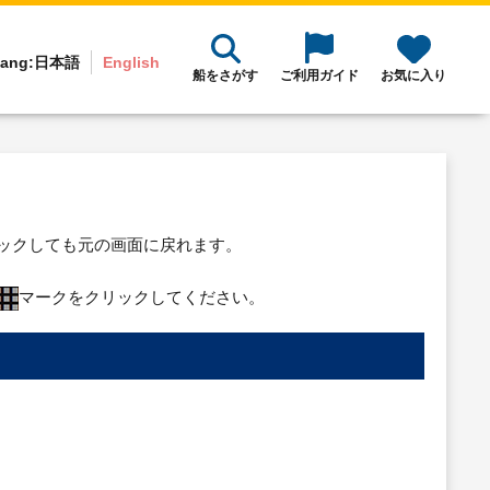
ang:
日本語
English
船をさがす
ご利用ガイド
お気に入り
リックしても元の画面に戻れます。
マークをクリックしてください。