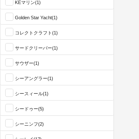
KEマリン(1)
Golden Star Yacht(1)
コレクトクラフト(1)
サードクリーバー(1)
サウザー(1)
シーアングラー(1)
シースィール(1)
シードゥー(5)
シーニンフ(2)