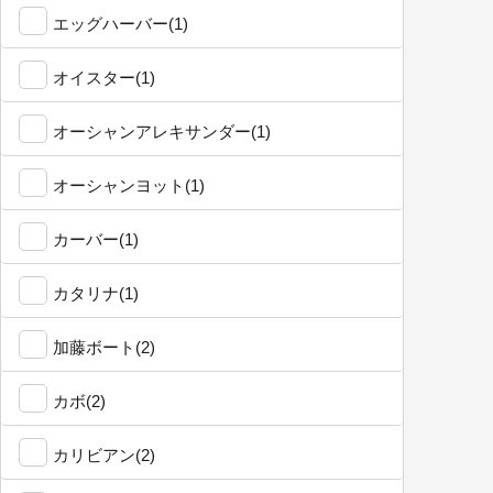
エッグハーバー(1)
オイスター(1)
オーシャンアレキサンダー(1)
オーシャンヨット(1)
カーバー(1)
カタリナ(1)
加藤ボート(2)
カボ(2)
カリビアン(2)