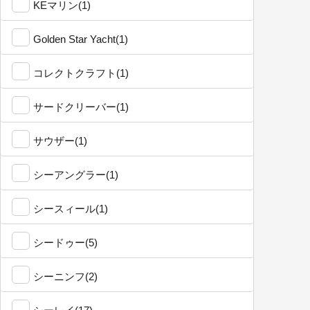
KEマリン(1)
Golden Star Yacht(1)
コレクトクラフト(1)
サードクリーバー(1)
サウザー(1)
シーアングラー(1)
シースィール(1)
シードゥー(5)
シーニンフ(2)