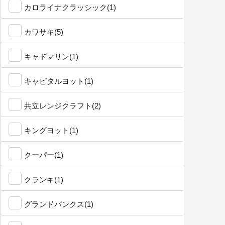
カロライナクラッシック(1)
カワサキ(5)
キャドマリン(1)
キャピタルヨット(1)
共立レンジクラフト(2)
キングヨット(1)
クーパー(1)
クランキ(1)
グランドバンクス(1)