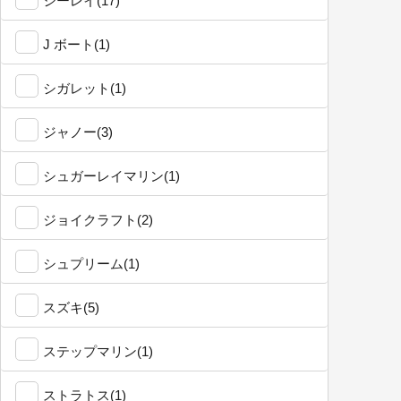
シーレイ(17)
J ボート(1)
シガレット(1)
ジャノー(3)
シュガーレイマリン(1)
ジョイクラフト(2)
シュプリーム(1)
スズキ(5)
ステップマリン(1)
ストラトス(1)