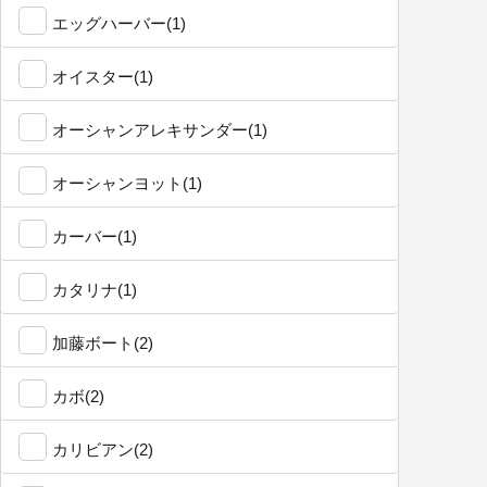
エッグハーバー(1)
オイスター(1)
オーシャンアレキサンダー(1)
オーシャンヨット(1)
カーバー(1)
カタリナ(1)
加藤ボート(2)
カボ(2)
カリビアン(2)