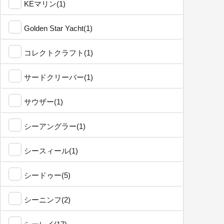
KEマリン(1)
Golden Star Yacht(1)
コレクトクラフト(1)
サードクリーバー(1)
サウザー(1)
シーアングラー(1)
シースィール(1)
シードゥー(5)
シーニンフ(2)