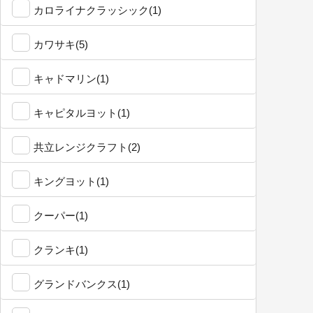
カロライナクラッシック(1)
カワサキ(5)
キャドマリン(1)
キャピタルヨット(1)
共立レンジクラフト(2)
キングヨット(1)
クーパー(1)
クランキ(1)
グランドバンクス(1)