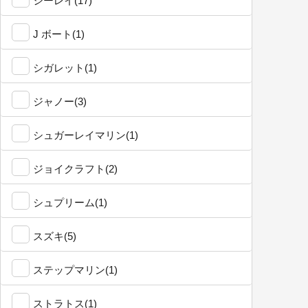
シーレイ(17)
J ボート(1)
シガレット(1)
ジャノー(3)
シュガーレイマリン(1)
ジョイクラフト(2)
シュプリーム(1)
スズキ(5)
ステップマリン(1)
ストラトス(1)