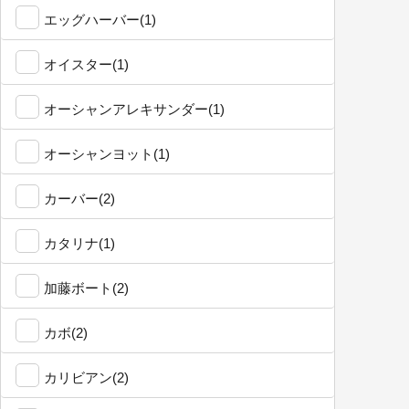
エッグハーバー(1)
オイスター(1)
オーシャンアレキサンダー(1)
オーシャンヨット(1)
カーバー(2)
カタリナ(1)
加藤ボート(2)
カボ(2)
カリビアン(2)