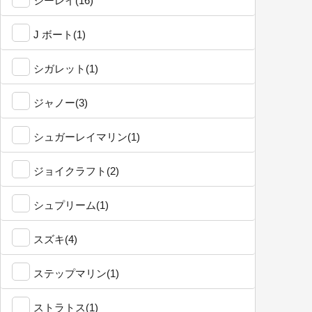
シーレイ(16)
J ボート(1)
シガレット(1)
ジャノー(3)
シュガーレイマリン(1)
ジョイクラフト(2)
シュプリーム(1)
スズキ(4)
ステップマリン(1)
ストラトス(1)