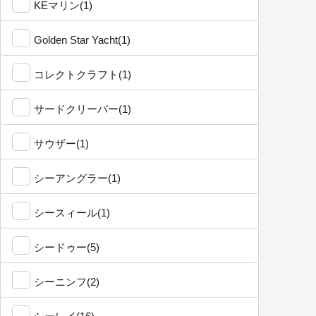
KEマリン(1)
Golden Star Yacht(1)
コレクトクラフト(1)
サードクリーバー(1)
サウザー(1)
シーアングラー(1)
シースィール(1)
シードゥー(5)
シーニンフ(2)