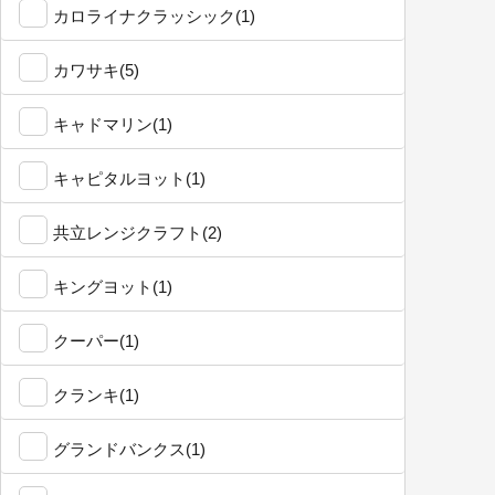
カロライナクラッシック(1)
カワサキ(5)
キャドマリン(1)
キャピタルヨット(1)
共立レンジクラフト(2)
キングヨット(1)
クーパー(1)
クランキ(1)
グランドバンクス(1)