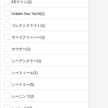
KEマリン(1)
Golden Star Yacht(1)
コレクトクラフト(1)
サードクリーバー(1)
サウザー(1)
シーアングラー(1)
シースィール(1)
シードゥー(5)
シーニンフ(2)