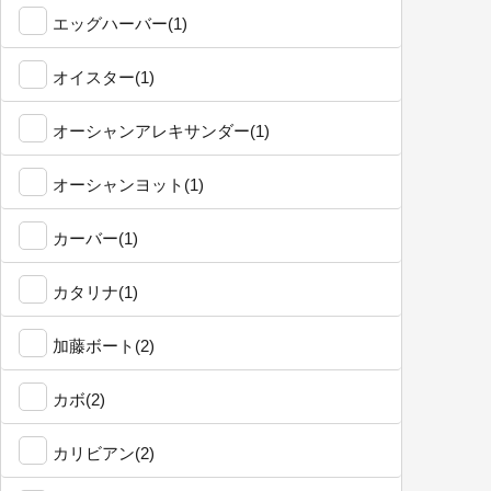
エッグハーバー(1)
オイスター(1)
オーシャンアレキサンダー(1)
オーシャンヨット(1)
カーバー(1)
カタリナ(1)
加藤ボート(2)
カボ(2)
カリビアン(2)