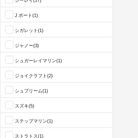
シーレイ(17)
J ボート(1)
シガレット(1)
ジャノー(3)
シュガーレイマリン(1)
ジョイクラフト(2)
シュプリーム(1)
スズキ(5)
ステップマリン(1)
ストラトス(1)