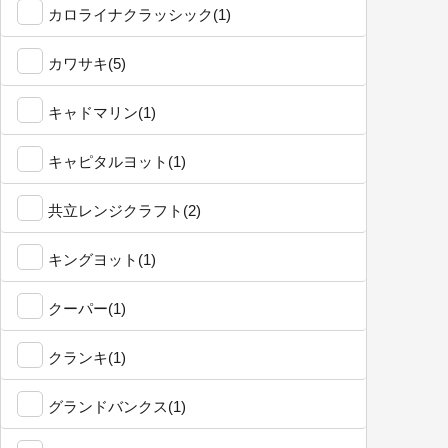
カロライナクラッシック(1)
カワサキ(5)
キャドマリン(1)
キャピタルヨット(1)
共立レンジクラフト(2)
キングヨット(1)
クーパー(1)
クランキ(1)
グランドバンクス(1)