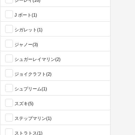
シーレイ(16)
J ボート(1)
シガレット(1)
ジャノー(3)
シュガーレイマリン(2)
ジョイクラフト(2)
シュプリーム(1)
スズキ(5)
ステップマリン(1)
ストラトス(1)