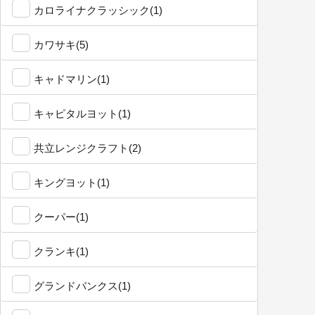
カロライナクラッシック(1)
カワサキ(5)
キャドマリン(1)
キャピタルヨット(1)
共立レンジクラフト(2)
キングヨット(1)
クーパー(1)
クランキ(1)
グランドバンクス(1)