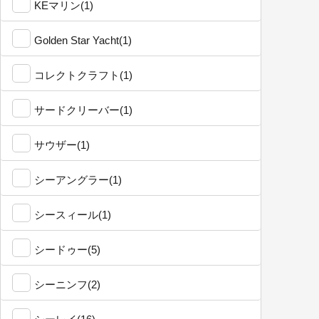
KEマリン(1)
Golden Star Yacht(1)
コレクトクラフト(1)
サードクリーバー(1)
サウザー(1)
シーアングラー(1)
シースィール(1)
シードゥー(5)
シーニンフ(2)