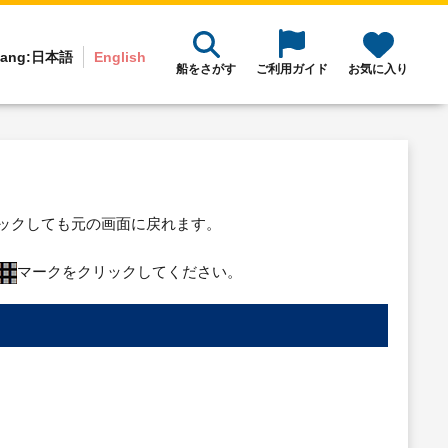
ang:
日本語
English
船をさがす
ご利用ガイド
お気に入り
リックしても元の画面に戻れます。
マークをクリックしてください。