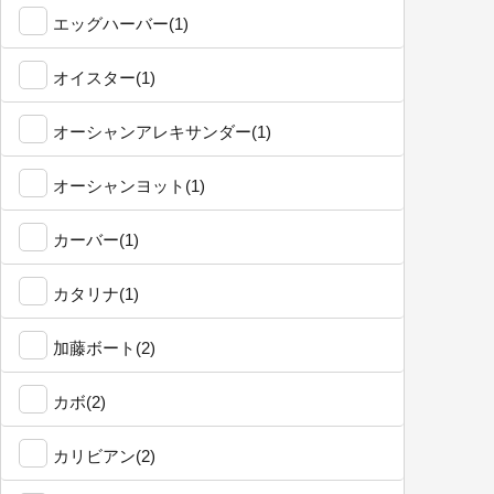
エッグハーバー(1)
オイスター(1)
オーシャンアレキサンダー(1)
オーシャンヨット(1)
カーバー(1)
カタリナ(1)
加藤ボート(2)
カボ(2)
カリビアン(2)