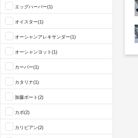
エッグハーバー(1)
オイスター(1)
オーシャンアレキサンダー(1)
オーシャンヨット(1)
カーバー(1)
カタリナ(1)
加藤ボート(2)
カボ(2)
カリビアン(2)