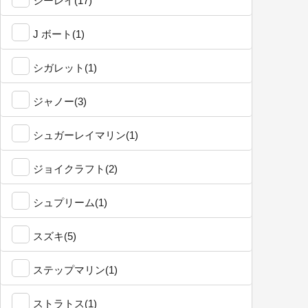
シーレイ(17)
J ボート(1)
シガレット(1)
ジャノー(3)
シュガーレイマリン(1)
ジョイクラフト(2)
シュプリーム(1)
スズキ(5)
ステップマリン(1)
ストラトス(1)