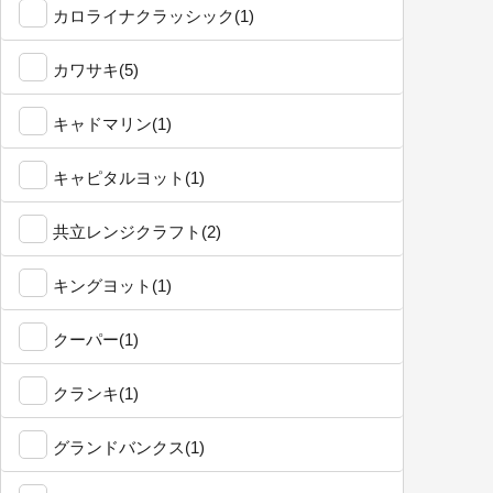
カロライナクラッシック(1)
カワサキ(5)
キャドマリン(1)
キャピタルヨット(1)
共立レンジクラフト(2)
キングヨット(1)
クーパー(1)
クランキ(1)
グランドバンクス(1)