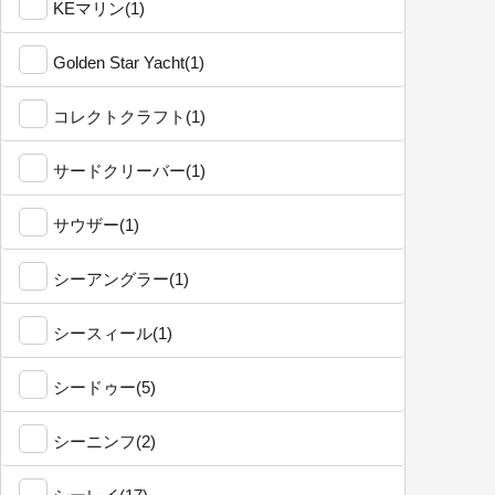
KEマリン(1)
Golden Star Yacht(1)
コレクトクラフト(1)
サードクリーバー(1)
サウザー(1)
シーアングラー(1)
シースィール(1)
シードゥー(5)
シーニンフ(2)