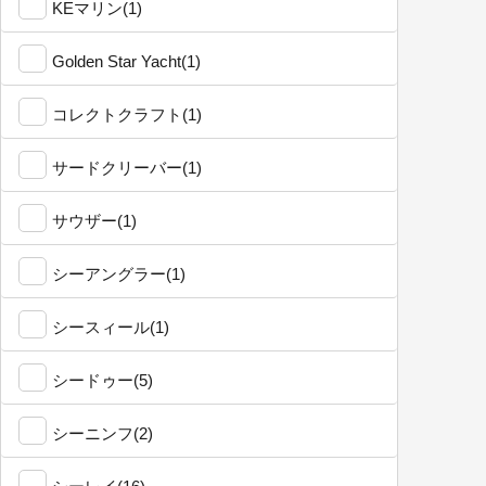
KEマリン(1)
Golden Star Yacht(1)
コレクトクラフト(1)
サードクリーバー(1)
サウザー(1)
シーアングラー(1)
シースィール(1)
シードゥー(5)
シーニンフ(2)