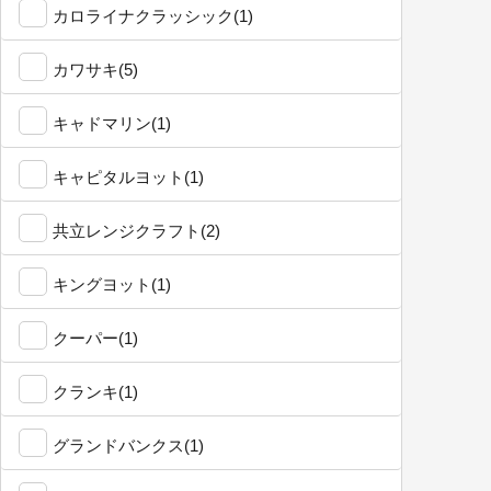
カロライナクラッシック(1)
カワサキ(5)
キャドマリン(1)
キャピタルヨット(1)
共立レンジクラフト(2)
キングヨット(1)
クーパー(1)
クランキ(1)
グランドバンクス(1)