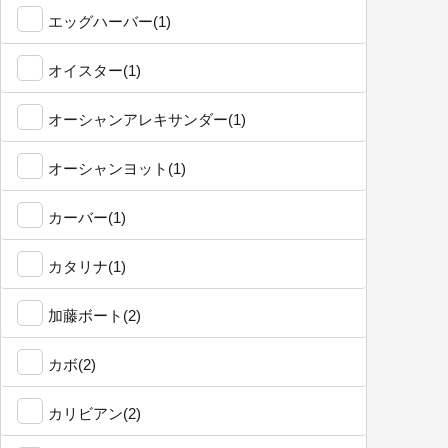
エッグハーバー(1)
オイスター(1)
オーシャンアレキサンダー(1)
オーシャンヨット(1)
カーバー(1)
カタリナ(1)
加藤ボート(2)
カボ(2)
カリビアン(2)