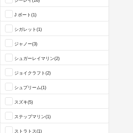
シーレイ(16)
J ボート(1)
シガレット(1)
ジャノー(3)
シュガーレイマリン(2)
ジョイクラフト(2)
シュプリーム(1)
スズキ(5)
ステップマリン(1)
ストラトス(1)