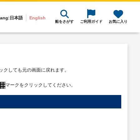
ang:
日本語
English
船をさがす
ご利用ガイド
お気に入り
リックしても元の画面に戻れます。
マークをクリックしてください。