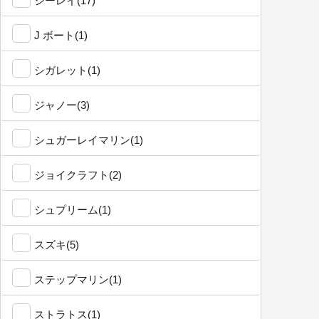
シーレイ(17)
J ボート(1)
シガレット(1)
ジャノー(3)
シュガーレイマリン(1)
ジョイクラフト(2)
シュプリーム(1)
スズキ(5)
ステップマリン(1)
ストラトス(1)