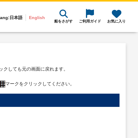
ang:
日本語
English
船をさがす
ご利用ガイド
お気に入り
リックしても元の画面に戻れます。
マークをクリックしてください。