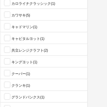
カロライナクラッシック(1)
カワサキ(5)
キャドマリン(1)
キャピタルヨット(1)
共立レンジクラフト(2)
キングヨット(1)
クーパー(1)
クランキ(1)
グランドバンクス(1)