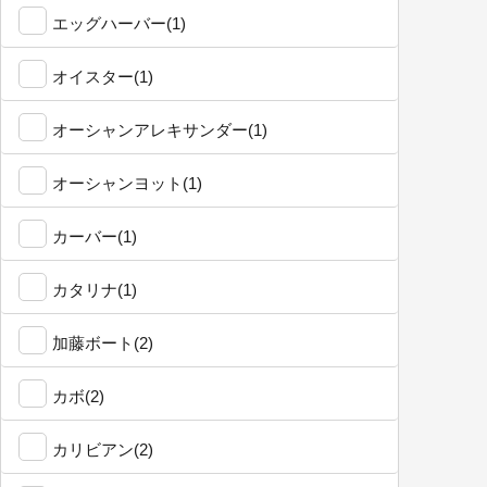
エッグハーバー(1)
オイスター(1)
オーシャンアレキサンダー(1)
オーシャンヨット(1)
カーバー(1)
カタリナ(1)
加藤ボート(2)
カボ(2)
カリビアン(2)