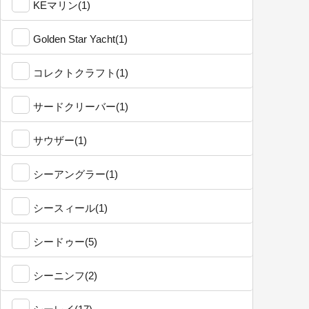
KEマリン(1)
Golden Star Yacht(1)
コレクトクラフト(1)
サードクリーバー(1)
サウザー(1)
シーアングラー(1)
シースィール(1)
シードゥー(5)
シーニンフ(2)