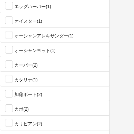
エッグハーバー(1)
オイスター(1)
オーシャンアレキサンダー(1)
オーシャンヨット(1)
カーバー(2)
カタリナ(1)
加藤ボート(2)
カボ(2)
カリビアン(2)