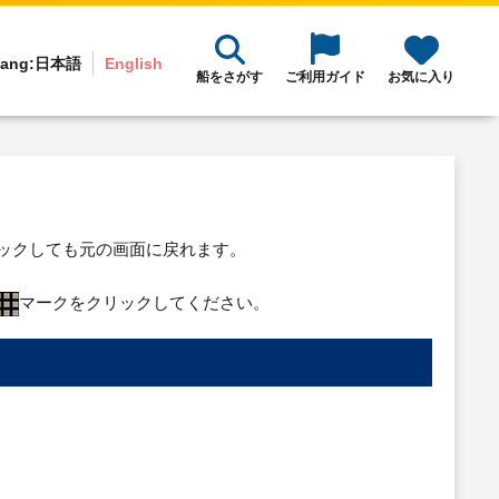
ang:
日本語
English
船をさがす
ご利用ガイド
お気に入り
リックしても元の画面に戻れます。
マークをクリックしてください。