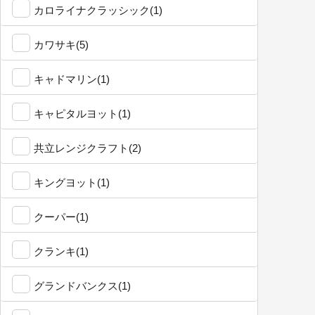
カロライナクラッシック(1)
カワサキ(5)
キャドマリン(1)
キャピタルヨット(1)
共立レンジクラフト(2)
キングヨット(1)
クーパー(1)
クランキ(1)
グランドバンクス(1)