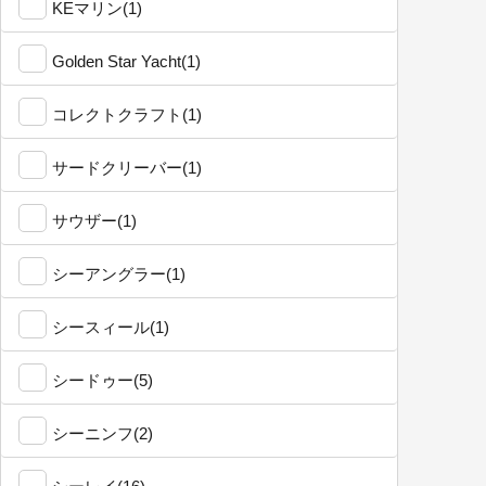
KEマリン(1)
Golden Star Yacht(1)
コレクトクラフト(1)
サードクリーバー(1)
サウザー(1)
シーアングラー(1)
シースィール(1)
シードゥー(5)
シーニンフ(2)