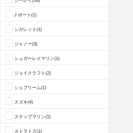
シーレイ(16)
J ボート(1)
シガレット(1)
ジャノー(3)
シュガーレイマリン(1)
ジョイクラフト(2)
シュプリーム(1)
スズキ(4)
ステップマリン(1)
ストラトス(1)