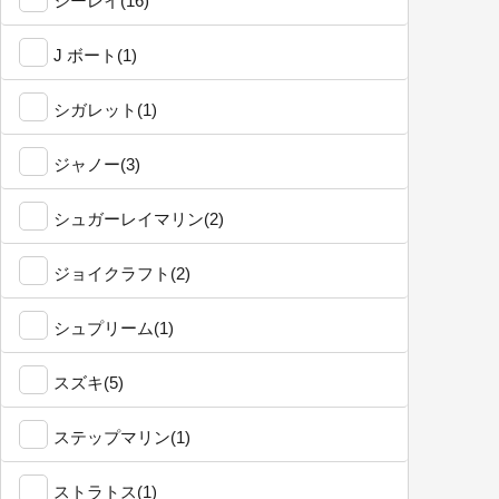
シーレイ(16)
J ボート(1)
シガレット(1)
ジャノー(3)
シュガーレイマリン(2)
ジョイクラフト(2)
シュプリーム(1)
スズキ(5)
ステップマリン(1)
ストラトス(1)