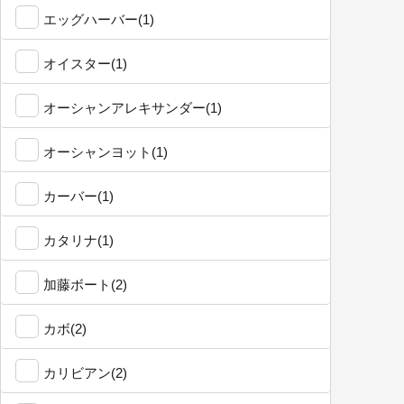
エッグハーバー(1)
オイスター(1)
オーシャンアレキサンダー(1)
オーシャンヨット(1)
カーバー(1)
カタリナ(1)
加藤ボート(2)
カボ(2)
カリビアン(2)