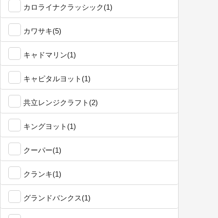
カロライナクラッシック(1)
カワサキ(5)
キャドマリン(1)
キャピタルヨット(1)
共立レンジクラフト(2)
キングヨット(1)
クーパー(1)
クランキ(1)
グランドバンクス(1)