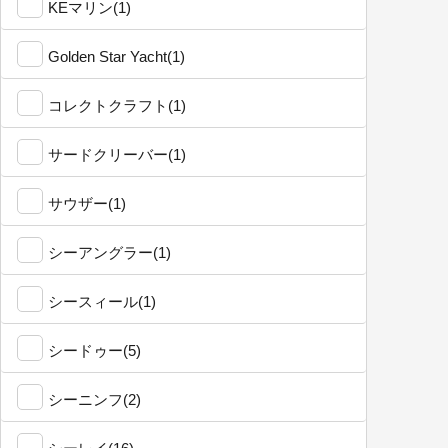
KEマリン(1)
Golden Star Yacht(1)
コレクトクラフト(1)
サードクリーバー(1)
サウザー(1)
シーアングラー(1)
シースィール(1)
シードゥー(5)
シーニンフ(2)