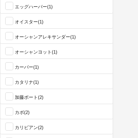
エッグハーバー(1)
オイスター(1)
オーシャンアレキサンダー(1)
オーシャンヨット(1)
カーバー(1)
カタリナ(1)
加藤ボート(2)
カボ(2)
カリビアン(2)