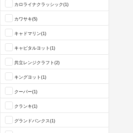
カロライナクラッシック(1)
カワサキ(5)
キャドマリン(1)
キャピタルヨット(1)
共立レンジクラフト(2)
キングヨット(1)
クーパー(1)
クランキ(1)
グランドバンクス(1)