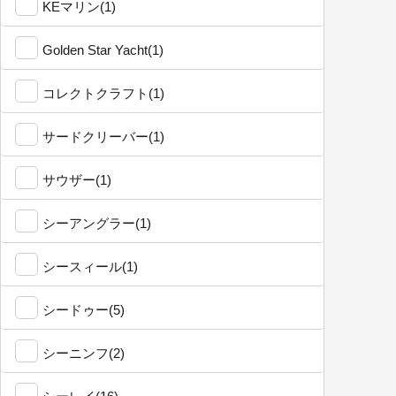
KEマリン(1)
Golden Star Yacht(1)
コレクトクラフト(1)
サードクリーバー(1)
サウザー(1)
シーアングラー(1)
シースィール(1)
シードゥー(5)
シーニンフ(2)