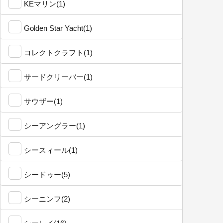
KEマリン(1)
Golden Star Yacht(1)
コレクトクラフト(1)
サードクリーバー(1)
サウザー(1)
シーアングラー(1)
シースィール(1)
シードゥー(5)
シーニンフ(2)