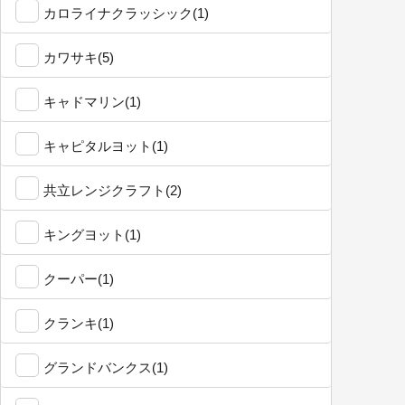
カロライナクラッシック(1)
カワサキ(5)
キャドマリン(1)
キャピタルヨット(1)
共立レンジクラフト(2)
キングヨット(1)
クーパー(1)
クランキ(1)
グランドバンクス(1)