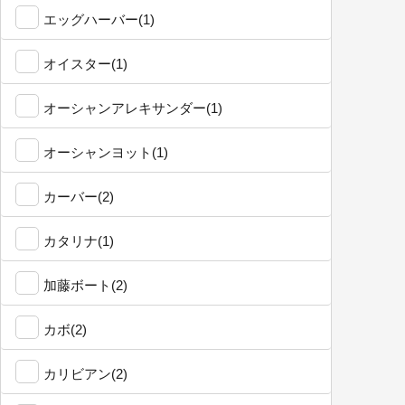
エッグハーバー(1)
オイスター(1)
オーシャンアレキサンダー(1)
オーシャンヨット(1)
カーバー(2)
カタリナ(1)
加藤ボート(2)
カボ(2)
カリビアン(2)