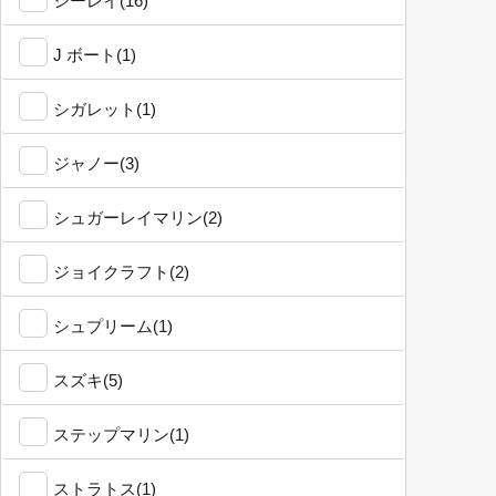
シーレイ(16)
J ボート(1)
シガレット(1)
ジャノー(3)
シュガーレイマリン(2)
ジョイクラフト(2)
シュプリーム(1)
スズキ(5)
ステップマリン(1)
ストラトス(1)