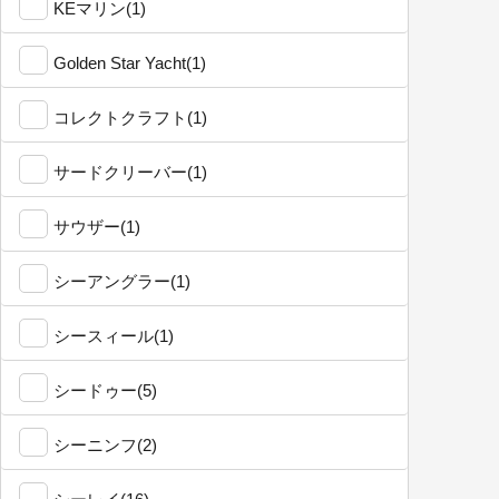
KEマリン(1)
Golden Star Yacht(1)
コレクトクラフト(1)
サードクリーバー(1)
サウザー(1)
シーアングラー(1)
シースィール(1)
シードゥー(5)
シーニンフ(2)