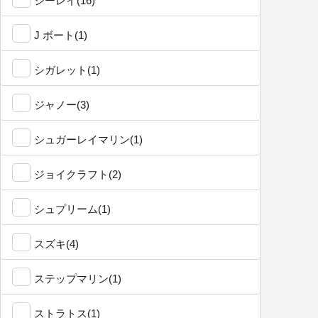
シーレイ(16)
J ボート(1)
シガレット(1)
ジャノー(3)
シュガーレイマリン(1)
ジョイクラフト(2)
シュプリーム(1)
スズキ(4)
ステップマリン(1)
ストラトス(1)