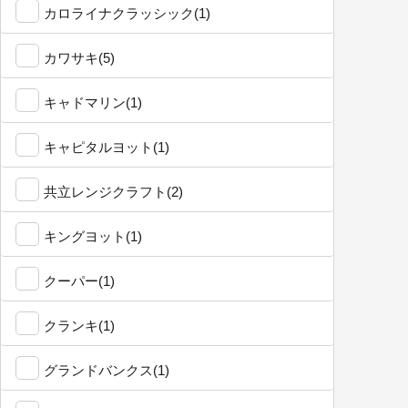
カロライナクラッシック(1)
カワサキ(5)
キャドマリン(1)
キャピタルヨット(1)
共立レンジクラフト(2)
キングヨット(1)
クーパー(1)
クランキ(1)
グランドバンクス(1)