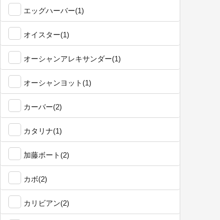
エッグハーバー(1)
オイスター(1)
オーシャンアレキサンダー(1)
オーシャンヨット(1)
カーバー(2)
カタリナ(1)
加藤ボート(2)
カボ(2)
カリビアン(2)