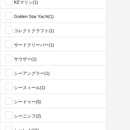
KEマリン(1)
Golden Star Yacht(1)
コレクトクラフト(1)
サードクリーバー(1)
サウザー(1)
シーアングラー(1)
シースィール(1)
シードゥー(5)
シーニンフ(2)