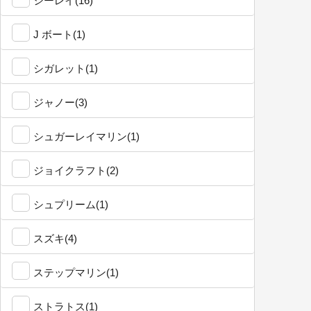
シーレイ(16)
J ボート(1)
シガレット(1)
ジャノー(3)
シュガーレイマリン(1)
ジョイクラフト(2)
シュプリーム(1)
スズキ(4)
ステップマリン(1)
ストラトス(1)