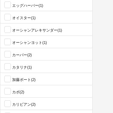
エッグハーバー(1)
オイスター(1)
オーシャンアレキサンダー(1)
オーシャンヨット(1)
カーバー(2)
カタリナ(1)
加藤ボート(2)
カボ(2)
カリビアン(2)