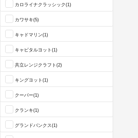
カロライナクラッシック(1)
カワサキ(5)
キャドマリン(1)
キャピタルヨット(1)
共立レンジクラフト(2)
キングヨット(1)
クーパー(1)
クランキ(1)
グランドバンクス(1)