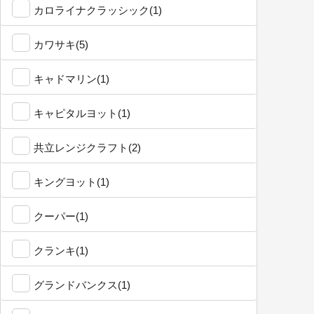
カロライナクラッシック(1)
カワサキ(5)
キャドマリン(1)
キャピタルヨット(1)
共立レンジクラフト(2)
キングヨット(1)
クーパー(1)
クランキ(1)
グランドバンクス(1)