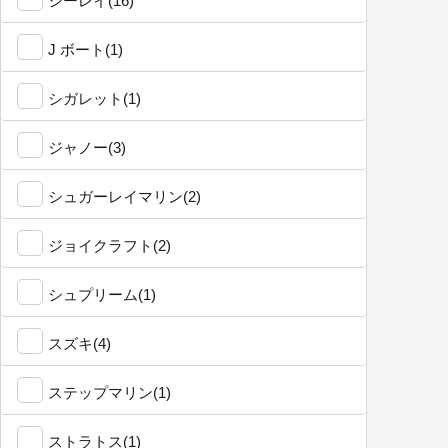
シーレイ(16)
J ボート(1)
シガレット(1)
ジャノー(3)
シュガーレイマリン(2)
ジョイクラフト(2)
シュプリーム(1)
スズキ(4)
ステップマリン(1)
ストラトス(1)