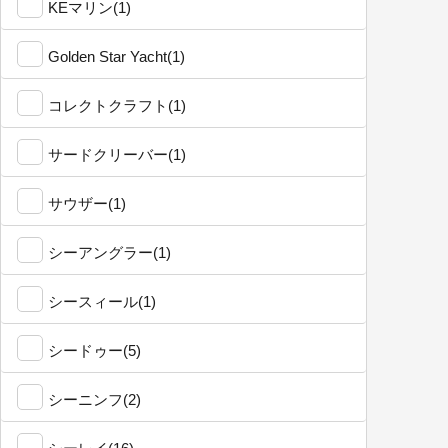
KEマリン(1)
Golden Star Yacht(1)
コレクトクラフト(1)
サードクリーバー(1)
サウザー(1)
シーアングラー(1)
シースィール(1)
シードゥー(5)
シーニンフ(2)