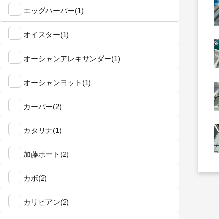
エッグハーバー(1)
オイスター(1)
オーシャンアレキサンダー(1)
オーシャンヨット(1)
カーバー(2)
カタリナ(1)
加藤ボート(2)
カボ(2)
カリビアン(2)