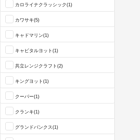
カロライナクラッシック(1)
カワサキ(5)
キャドマリン(1)
キャピタルヨット(1)
共立レンジクラフト(2)
キングヨット(1)
クーパー(1)
クランキ(1)
グランドバンクス(1)