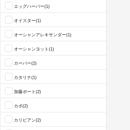
エッグハーバー(1)
オイスター(1)
オーシャンアレキサンダー(1)
オーシャンヨット(1)
カーバー(2)
カタリナ(1)
加藤ボート(2)
カボ(2)
カリビアン(2)