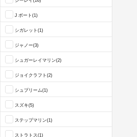
シーレイ(16)
J ボート(1)
シガレット(1)
ジャノー(3)
シュガーレイマリン(2)
ジョイクラフト(2)
シュプリーム(1)
スズキ(5)
ステップマリン(1)
ストラトス(1)