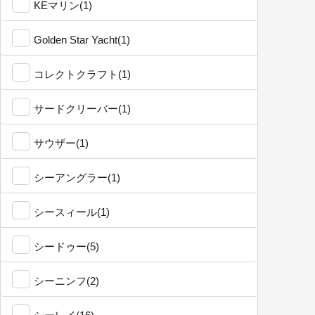
KEマリン(1)
Golden Star Yacht(1)
コレクトクラフト(1)
サードクリーバー(1)
サウザー(1)
シーアングラー(1)
シースィール(1)
シードゥー(5)
シーニンフ(2)