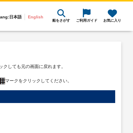
ang:
日本語
English
船をさがす
ご利用ガイド
お気に入り
リックしても元の画面に戻れます。
マークをクリックしてください。