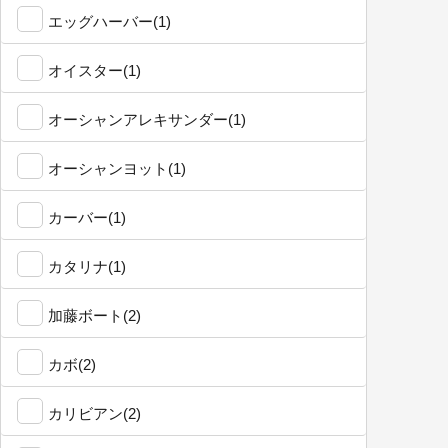
エッグハーバー(1)
オイスター(1)
オーシャンアレキサンダー(1)
オーシャンヨット(1)
カーバー(1)
カタリナ(1)
加藤ボート(2)
カボ(2)
カリビアン(2)