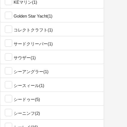
KEマリン(1)
Golden Star Yacht(1)
コレクトクラフト(1)
サードクリーバー(1)
サウザー(1)
シーアングラー(1)
シースィール(1)
シードゥー(5)
シーニンフ(2)