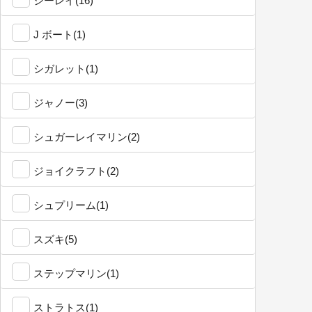
シーレイ(16)
J ボート(1)
シガレット(1)
ジャノー(3)
シュガーレイマリン(2)
ジョイクラフト(2)
シュプリーム(1)
スズキ(5)
ステップマリン(1)
ストラトス(1)