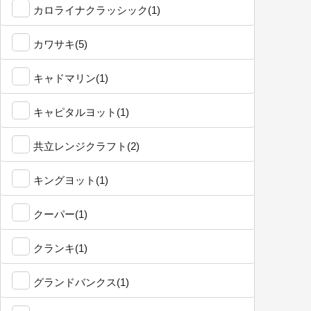
カロライナクラッシック(1)
カワサキ(5)
キャドマリン(1)
キャピタルヨット(1)
共立レンジクラフト(2)
キングヨット(1)
クーパー(1)
クランキ(1)
グランドバンクス(1)