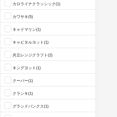
カロライナクラッシック(1)
カワサキ(5)
キャドマリン(1)
キャピタルヨット(1)
共立レンジクラフト(2)
キングヨット(1)
クーパー(1)
クランキ(1)
グランドバンクス(1)