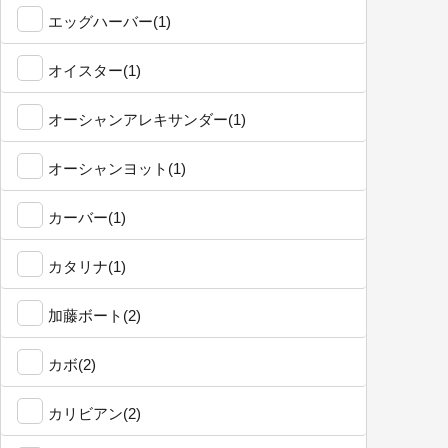
エッグハーバー(1)
オイスター(1)
オーシャンアレキサンダー(1)
オーシャンヨット(1)
カーバー(1)
カタリナ(1)
加藤ボート(2)
カボ(2)
カリビアン(2)