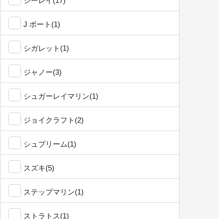
シーレイ(17)
J ボート(1)
シガレット(1)
ジャノー(3)
シュガーレイマリン(1)
ジョイクラフト(2)
シュプリーム(1)
スズキ(5)
ステップマリン(1)
ストラトス(1)