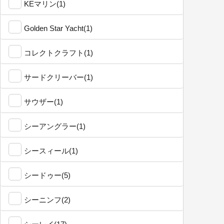
KEマリン(1)
Golden Star Yacht(1)
コレクトクラフト(1)
サードクリーバー(1)
サウザー(1)
シーアングラー(1)
シースィール(1)
シードゥー(5)
シーニンフ(2)