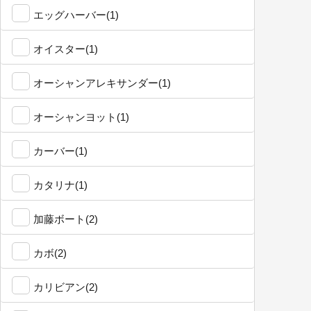
エッグハーバー(1)
オイスター(1)
オーシャンアレキサンダー(1)
オーシャンヨット(1)
カーバー(1)
カタリナ(1)
加藤ボート(2)
カボ(2)
カリビアン(2)