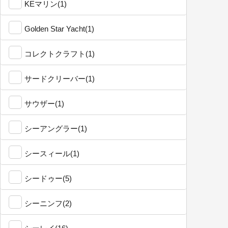
KEマリン(1)
Golden Star Yacht(1)
コレクトクラフト(1)
サードクリーバー(1)
サウザー(1)
シーアングラー(1)
シースィール(1)
シードゥー(5)
シーニンフ(2)