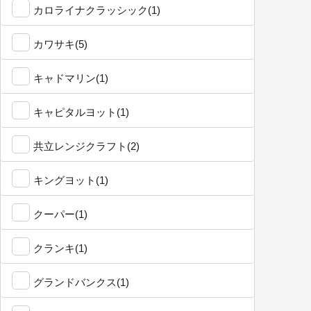
カロライナクラッシック(1)
カワサキ(5)
キャドマリン(1)
キャピタルヨット(1)
共立レンジクラフト(2)
キングヨット(1)
クーパー(1)
クランキ(1)
グランドバンクス(1)