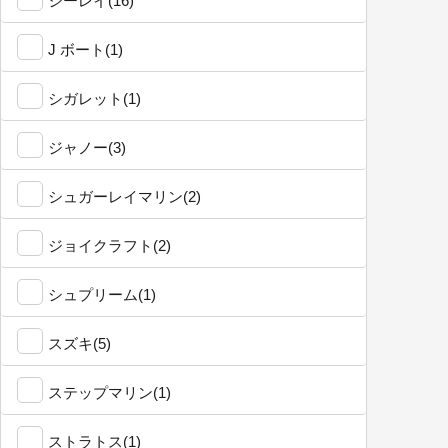
シーレイ(16)
J ボート(1)
シガレット(1)
ジャノー(3)
シュガーレイマリン(2)
ジョイクラフト(2)
シュプリーム(1)
スズキ(5)
ステップマリン(1)
ストラトス(1)