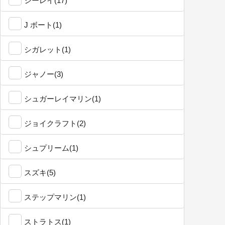
シーレイ(17)
J ボート(1)
シガレット(1)
ジャノー(3)
シュガーレイマリン(1)
ジョイクラフト(2)
シュプリーム(1)
スズキ(5)
ステップマリン(1)
ストラトス(1)