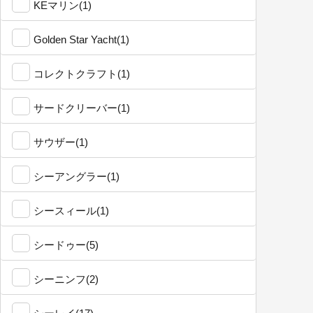
KEマリン(1)
Golden Star Yacht(1)
コレクトクラフト(1)
サードクリーバー(1)
サウザー(1)
シーアングラー(1)
シースィール(1)
シードゥー(5)
シーニンフ(2)