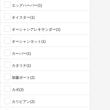
エッグハーバー(1)
オイスター(1)
オーシャンアレキサンダー(1)
オーシャンヨット(1)
カーバー(1)
カタリナ(1)
加藤ボート(2)
カボ(2)
カリビアン(2)