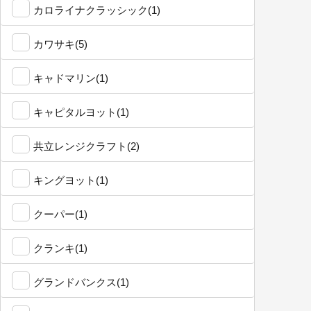
カロライナクラッシック(1)
カワサキ(5)
キャドマリン(1)
キャピタルヨット(1)
共立レンジクラフト(2)
キングヨット(1)
クーパー(1)
クランキ(1)
グランドバンクス(1)