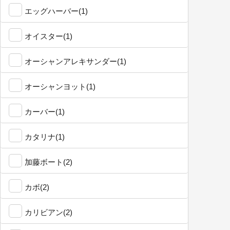
エッグハーバー(1)
オイスター(1)
オーシャンアレキサンダー(1)
オーシャンヨット(1)
カーバー(1)
カタリナ(1)
加藤ボート(2)
カボ(2)
カリビアン(2)