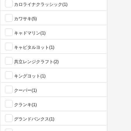
カロライナクラッシック(1)
カワサキ(5)
キャドマリン(1)
キャピタルヨット(1)
共立レンジクラフト(2)
キングヨット(1)
クーパー(1)
クランキ(1)
グランドバンクス(1)