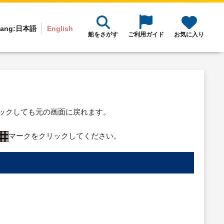
ang:
日本語
English
船をさがす
ご利用ガイド
お気に入り
リックしても元の画面に戻れます。
マークをクリックしてください。