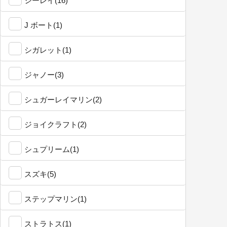
シーレイ(16)
J ボート(1)
シガレット(1)
ジャノー(3)
シュガーレイマリン(2)
ジョイクラフト(2)
シュプリーム(1)
スズキ(5)
ステップマリン(1)
ストラトス(1)