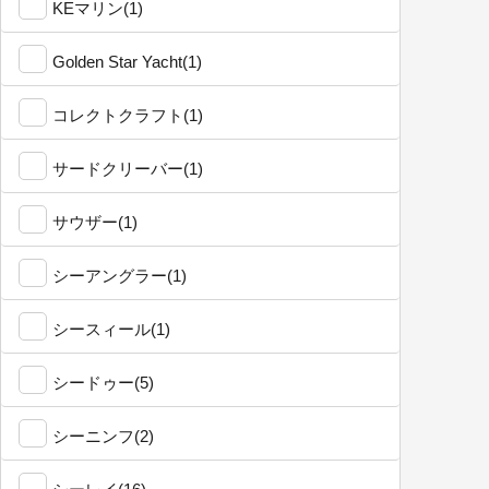
KEマリン(1)
Golden Star Yacht(1)
コレクトクラフト(1)
サードクリーバー(1)
サウザー(1)
シーアングラー(1)
シースィール(1)
シードゥー(5)
シーニンフ(2)