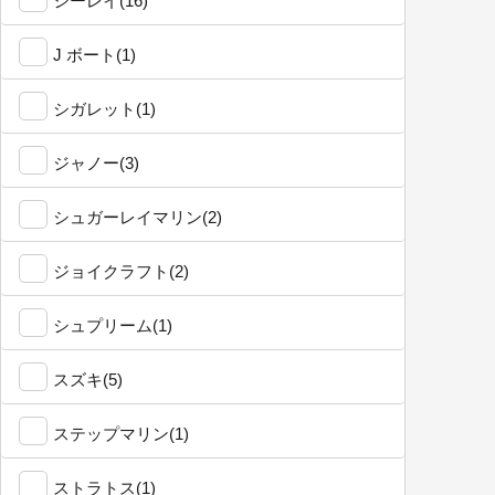
シーレイ(16)
J ボート(1)
シガレット(1)
ジャノー(3)
シュガーレイマリン(2)
ジョイクラフト(2)
シュプリーム(1)
スズキ(5)
ステップマリン(1)
ストラトス(1)