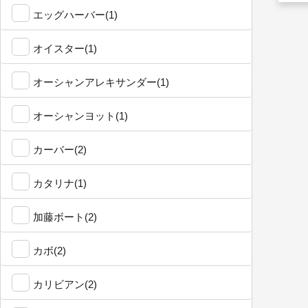
エッグハーバー(1)
オイスター(1)
オーシャンアレキサンダー(1)
オーシャンヨット(1)
カーバー(2)
カタリナ(1)
加藤ボート(2)
カボ(2)
カリビアン(2)