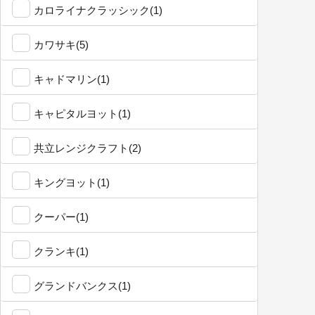
カロライナクラッシック(1)
カワサキ(5)
キャドマリン(1)
キャピタルヨット(1)
共立レンジクラフト(2)
キングヨット(1)
クーパー(1)
クランキ(1)
グランドバンクス(1)