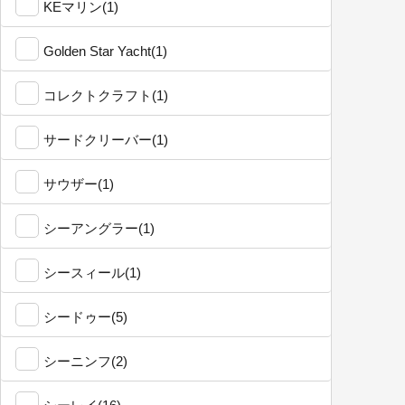
KEマリン(1)
Golden Star Yacht(1)
コレクトクラフト(1)
サードクリーバー(1)
サウザー(1)
シーアングラー(1)
シースィール(1)
シードゥー(5)
シーニンフ(2)