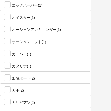
エッグハーバー(1)
オイスター(1)
オーシャンアレキサンダー(1)
オーシャンヨット(1)
カーバー(1)
カタリナ(1)
加藤ボート(2)
カボ(2)
カリビアン(2)