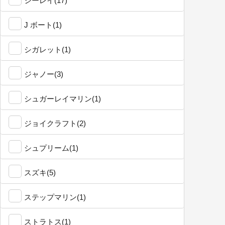
シーレイ(17)
J ボート(1)
シガレット(1)
ジャノー(3)
シュガーレイマリン(1)
ジョイクラフト(2)
シュプリーム(1)
スズキ(5)
ステップマリン(1)
ストラトス(1)