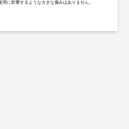
使用に影響するような大きな傷みはありません。