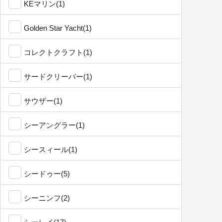
KEマリン(1)
Golden Star Yacht(1)
コレクトクラフト(1)
サードクリーバー(1)
サウザー(1)
シーアングラー(1)
シースィール(1)
シードゥー(5)
シーニンフ(2)