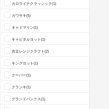
カロライナクラッシック(1)
カワサキ(5)
キャドマリン(1)
キャピタルヨット(1)
共立レンジクラフト(2)
キングヨット(1)
クーパー(1)
クランキ(1)
グランドバンクス(1)