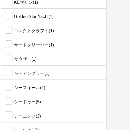
KEマリン(1)
Golden Star Yacht(1)
コレクトクラフト(1)
サードクリーバー(1)
サウザー(1)
シーアングラー(1)
シースィール(1)
シードゥー(5)
シーニンフ(2)