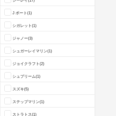
シーレイ(17)
J ボート(1)
シガレット(1)
ジャノー(3)
シュガーレイマリン(1)
ジョイクラフト(2)
シュプリーム(1)
スズキ(5)
ステップマリン(1)
ストラトス(1)