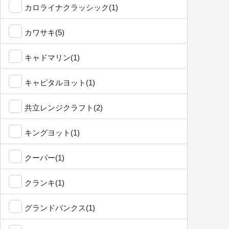
カロライナクラッシック(1)
カワサキ(5)
キャドマリン(1)
キャピタルヨット(1)
共立レンジクラフト(2)
キングヨット(1)
クーパー(1)
クランキ(1)
グランドバンクス(1)