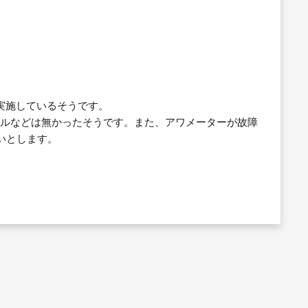
を実施しているそうです。
ラブルなどは無かったそうです。また、アワメーターが故障
いとします。
。