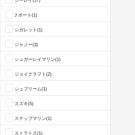
シーレイ(17)
J ボート(1)
シガレット(1)
ジャノー(3)
シュガーレイマリン(1)
ジョイクラフト(2)
シュプリーム(1)
スズキ(5)
ステップマリン(1)
ストラトス(1)