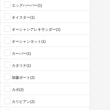
エッグハーバー(1)
オイスター(1)
オーシャンアレキサンダー(1)
オーシャンヨット(1)
カーバー(1)
カタリナ(1)
加藤ボート(2)
カボ(2)
カリビアン(2)