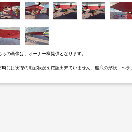
ちらの画像は、オーナー様提供となります。
材時には実際の船底状況を確認出来ていません。船底の形状、ペラ