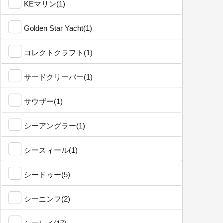
KEマリン(1)
Golden Star Yacht(1)
コレクトクラフト(1)
サードクリーバー(1)
サウザー(1)
シーアングラー(1)
シースィール(1)
シードゥー(5)
シーニンフ(2)