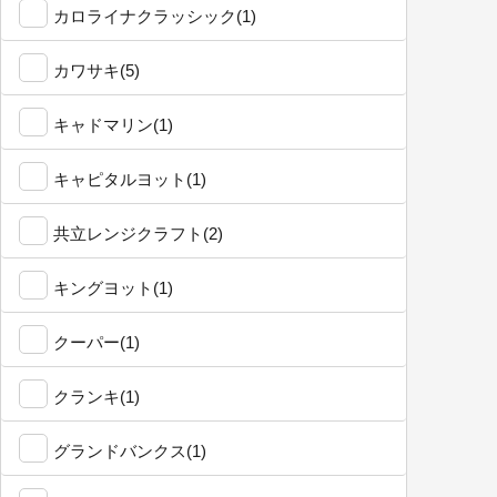
カロライナクラッシック(1)
カワサキ(5)
キャドマリン(1)
キャピタルヨット(1)
共立レンジクラフト(2)
キングヨット(1)
クーパー(1)
クランキ(1)
グランドバンクス(1)