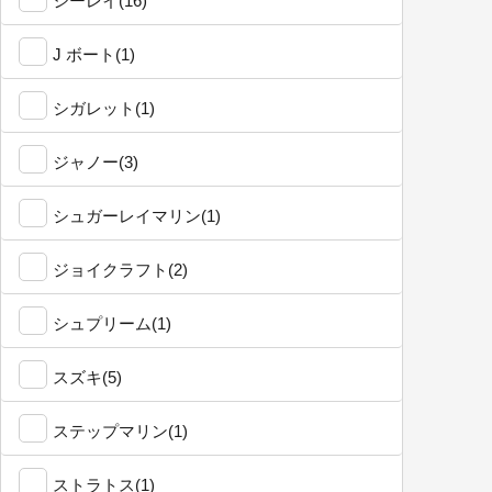
シーレイ(16)
J ボート(1)
シガレット(1)
ジャノー(3)
シュガーレイマリン(1)
ジョイクラフト(2)
シュプリーム(1)
スズキ(5)
ステップマリン(1)
ストラトス(1)