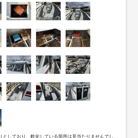
かりとしており、軟化している箇所は見当たりませんでし