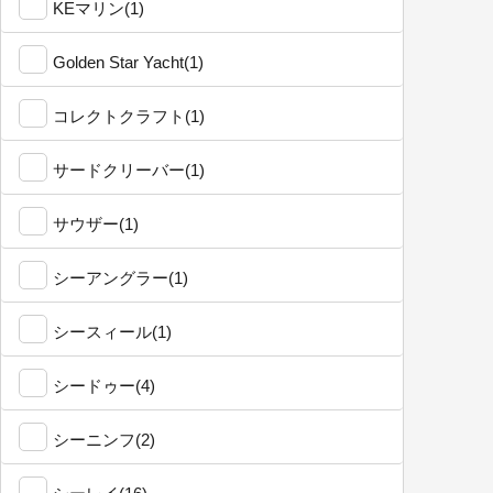
KEマリン(1)
Golden Star Yacht(1)
コレクトクラフト(1)
サードクリーバー(1)
サウザー(1)
シーアングラー(1)
シースィール(1)
シードゥー(4)
シーニンフ(2)