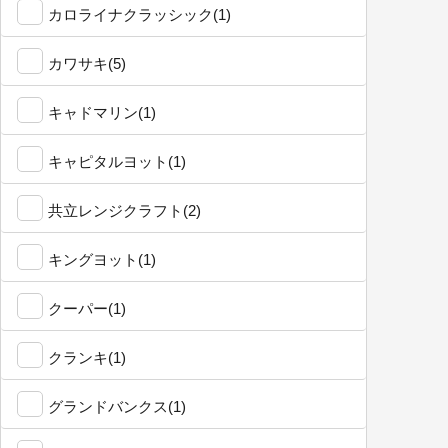
カロライナクラッシック(1)
カワサキ(5)
キャドマリン(1)
キャピタルヨット(1)
共立レンジクラフト(2)
キングヨット(1)
クーパー(1)
クランキ(1)
グランドバンクス(1)