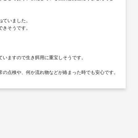
ねていました。
できそうです。
ていますので生き餌用に重宝しそうです。
常の点検や、何か流れ物などが絡まった時でも安心です。