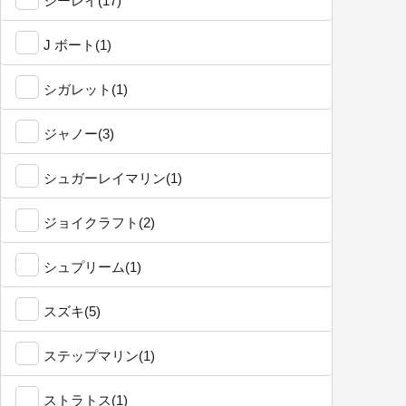
シーレイ(17)
J ボート(1)
シガレット(1)
ジャノー(3)
シュガーレイマリン(1)
ジョイクラフト(2)
シュプリーム(1)
スズキ(5)
ステップマリン(1)
ストラトス(1)