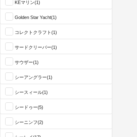
KEマリン(1)
Golden Star Yacht(1)
コレクトクラフト(1)
サードクリーバー(1)
サウザー(1)
シーアングラー(1)
シースィール(1)
シードゥー(5)
シーニンフ(2)