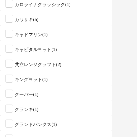
カロライナクラッシック(1)
カワサキ(5)
キャドマリン(1)
キャピタルヨット(1)
共立レンジクラフト(2)
キングヨット(1)
クーパー(1)
クランキ(1)
グランドバンクス(1)