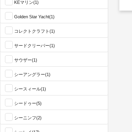
KEマリン(1)
Golden Star Yacht(1)
コレクトクラフト(1)
サードクリーバー(1)
サウザー(1)
シーアングラー(1)
シースィール(1)
シードゥー(5)
シーニンフ(2)