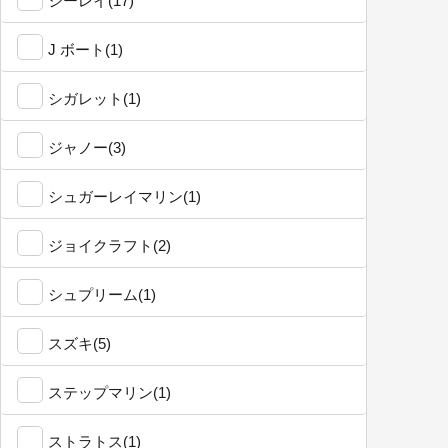
シーレイ(17)
J ボート(1)
シガレット(1)
ジャノー(3)
シュガーレイマリン(1)
ジョイクラフト(2)
シュプリーム(1)
スズキ(5)
ステップマリン(1)
ストラトス(1)