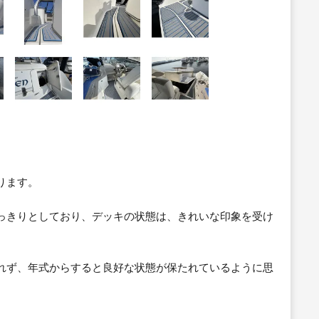
ります。
っきりとしており、デッキの状態は、きれいな印象を受け
れず、年式からすると良好な状態が保たれているように思