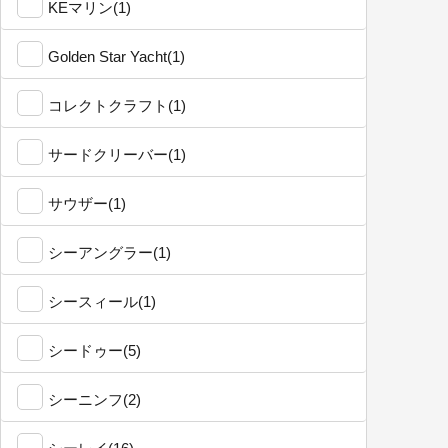
KEマリン(1)
Golden Star Yacht(1)
コレクトクラフト(1)
サードクリーバー(1)
サウザー(1)
シーアングラー(1)
シースィール(1)
シードゥー(5)
シーニンフ(2)