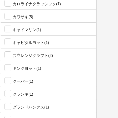
カロライナクラッシック(1)
カワサキ(5)
キャドマリン(1)
キャピタルヨット(1)
共立レンジクラフト(2)
キングヨット(1)
クーパー(1)
クランキ(1)
グランドバンクス(1)