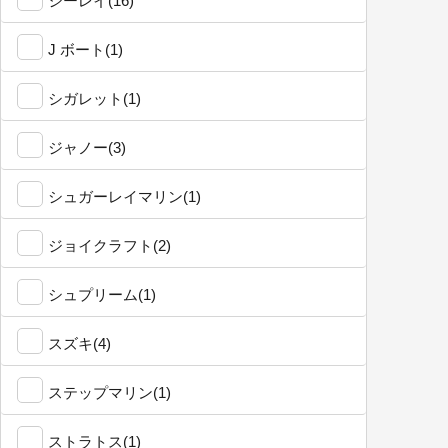
シーレイ(16)
J ボート(1)
シガレット(1)
ジャノー(3)
シュガーレイマリン(1)
ジョイクラフト(2)
シュプリーム(1)
スズキ(4)
ステップマリン(1)
ストラトス(1)