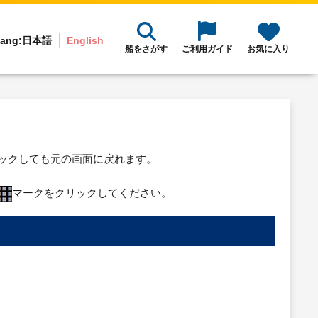
ang:
日本語
English
船をさがす
ご利用ガイド
お気に入り
リックしても元の画面に戻れます。
マークをクリックしてください。