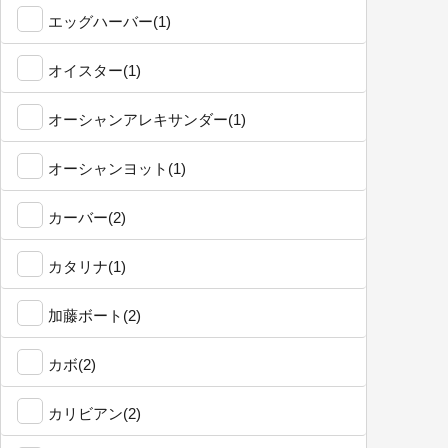
エッグハーバー(1)
オイスター(1)
オーシャンアレキサンダー(1)
オーシャンヨット(1)
カーバー(2)
カタリナ(1)
加藤ボート(2)
カボ(2)
カリビアン(2)