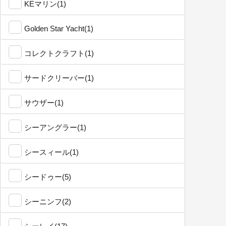
KEマリン(1)
Golden Star Yacht(1)
コレクトクラフト(1)
サードクリーバー(1)
サウザー(1)
シーアングラー(1)
シースィール(1)
シードゥー(5)
シーニンフ(2)