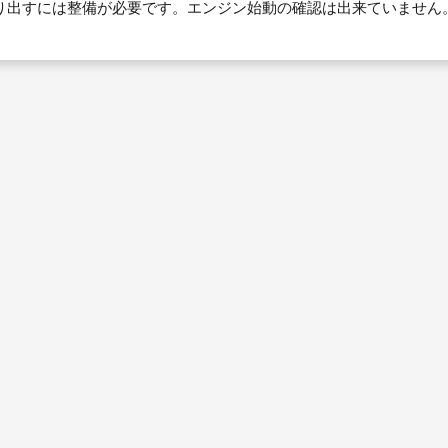
り出すには整備が必要です。エンジン始動の確認は出来ていません