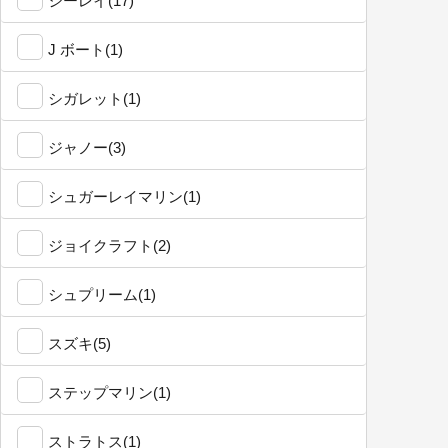
シーレイ(17)
J ボート(1)
シガレット(1)
ジャノー(3)
シュガーレイマリン(1)
ジョイクラフト(2)
シュプリーム(1)
スズキ(5)
ステップマリン(1)
ストラトス(1)