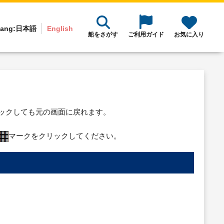
ang:
日本語
English
船をさがす
ご利用ガイド
お気に入り
リックしても元の画面に戻れます。
マークをクリックしてください。