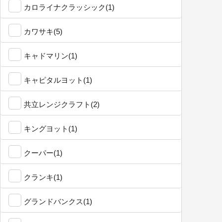
カロライナクラッシック(1)
カワサキ(5)
キャドマリン(1)
キャピタルヨット(1)
共立レンジクラフト(2)
キングヨット(1)
クーパー(1)
クランキ(1)
グランドバンクス(1)