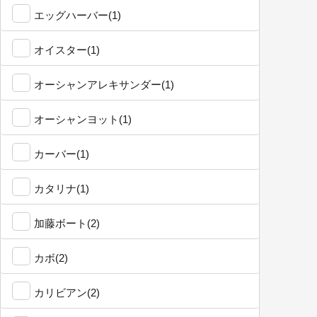
エッグハーバー(1)
オイスター(1)
オーシャンアレキサンダー(1)
オーシャンヨット(1)
カーバー(1)
カタリナ(1)
加藤ボート(2)
カボ(2)
カリビアン(2)