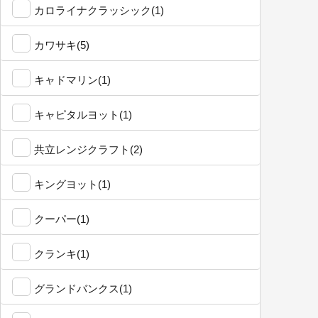
カロライナクラッシック(1)
カワサキ(5)
キャドマリン(1)
キャピタルヨット(1)
共立レンジクラフト(2)
キングヨット(1)
クーパー(1)
クランキ(1)
グランドバンクス(1)