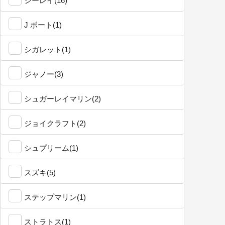
シーレイ(16)
J ボート(1)
シガレット(1)
ジャノー(3)
シュガーレイマリン(2)
ジョイクラフト(2)
シュプリーム(1)
スズキ(5)
ステップマリン(1)
ストラトス(1)