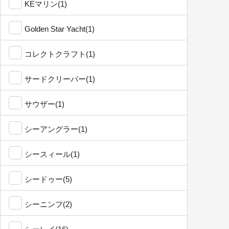
KEマリン(1)
Golden Star Yacht(1)
コレクトクラフト(1)
サードクリーバー(1)
サウザー(1)
シーアングラー(1)
シースィール(1)
シードゥー(5)
シーニンフ(2)