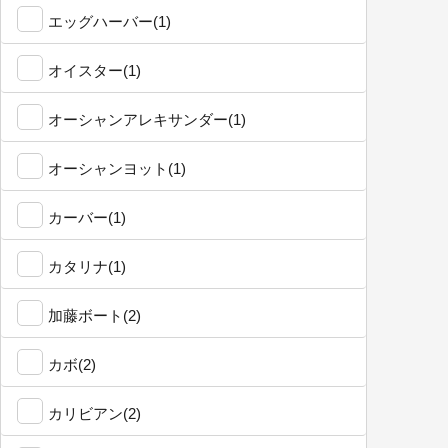
エッグハーバー(1)
オイスター(1)
オーシャンアレキサンダー(1)
オーシャンヨット(1)
カーバー(1)
カタリナ(1)
加藤ボート(2)
カボ(2)
カリビアン(2)