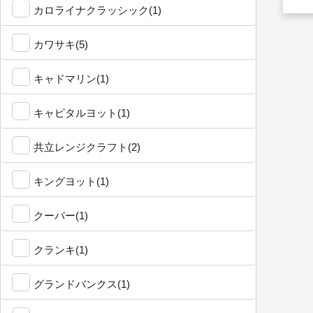
カロライナクラッシック(1)
カワサキ(5)
キャドマリン(1)
キャピタルヨット(1)
共立レンジクラフト(2)
キングヨット(1)
クーパー(1)
クランキ(1)
グランドバンクス(1)