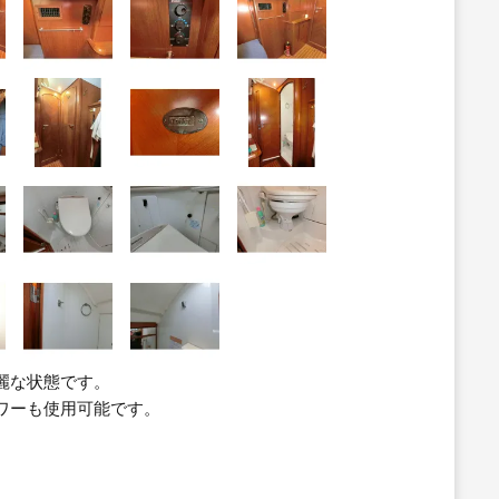
麗な状態です。
ワーも使用可能です。