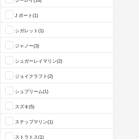
シーレイ(16)
J ボート(1)
シガレット(1)
ジャノー(3)
シュガーレイマリン(2)
ジョイクラフト(2)
シュプリーム(1)
スズキ(5)
ステップマリン(1)
ストラトス(1)