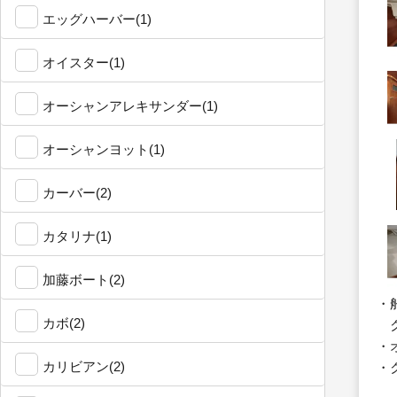
エッグハーバー(1)
オイスター(1)
オーシャンアレキサンダー(1)
オーシャンヨット(1)
カーバー(2)
カタリナ(1)
加藤ボート(2)
・
カボ(2)
ク
・
カリビアン(2)
・