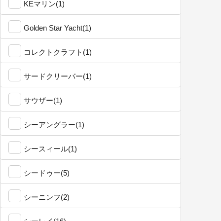
KEマリン(1)
Golden Star Yacht(1)
コレクトクラフト(1)
サードクリーバー(1)
サウザー(1)
シーアングラー(1)
シースィール(1)
シードゥー(5)
シーニンフ(2)