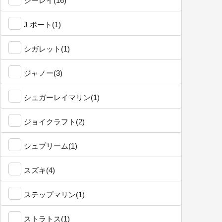
シーレイ(16)
J ボート(1)
シガレット(1)
ジャノー(3)
シュガーレイマリン(1)
ジョイクラフト(2)
シュプリーム(1)
スズキ(4)
ステップマリン(1)
ストラトス(1)