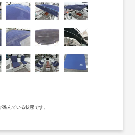
が進んでいる状態です。
。