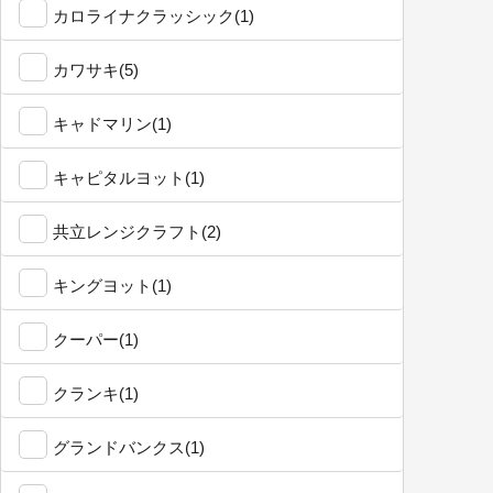
カロライナクラッシック(1)
カワサキ(5)
キャドマリン(1)
キャピタルヨット(1)
共立レンジクラフト(2)
キングヨット(1)
クーパー(1)
クランキ(1)
グランドバンクス(1)