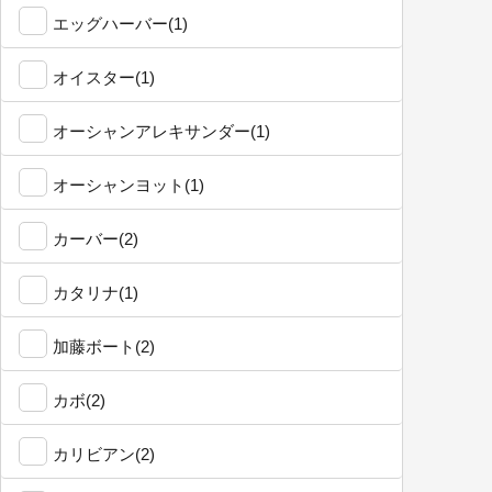
エッグハーバー(1)
オイスター(1)
オーシャンアレキサンダー(1)
オーシャンヨット(1)
カーバー(2)
カタリナ(1)
加藤ボート(2)
カボ(2)
カリビアン(2)