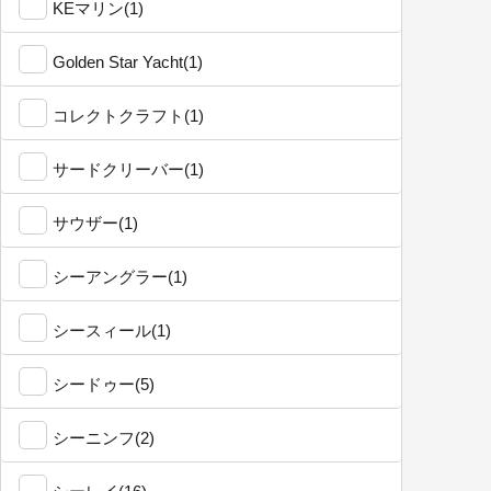
KEマリン(1)
Golden Star Yacht(1)
コレクトクラフト(1)
サードクリーバー(1)
サウザー(1)
シーアングラー(1)
シースィール(1)
シードゥー(5)
シーニンフ(2)