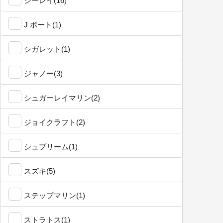
シーレイ(16)
J ボート(1)
シガレット(1)
ジャノー(3)
シュガーレイマリン(2)
ジョイクラフト(2)
シュプリーム(1)
スズキ(5)
ステップマリン(1)
ストラトス(1)