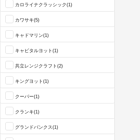
カロライナクラッシック(1)
カワサキ(5)
キャドマリン(1)
キャピタルヨット(1)
共立レンジクラフト(2)
キングヨット(1)
クーパー(1)
クランキ(1)
グランドバンクス(1)