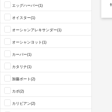
特
エッグハーバー(1)
オイスター(1)
オーシャンアレキサンダー(1)
オーシャンヨット(1)
カーバー(1)
カタリナ(1)
加藤ボート(2)
カボ(2)
カリビアン(2)