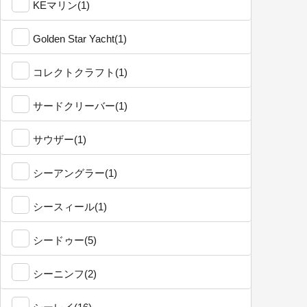
KEマリン(1)
Golden Star Yacht(1)
コレクトクラフト(1)
サードクリーバー(1)
サウザー(1)
シーアングラー(1)
シースィール(1)
シードゥー(5)
シーニンフ(2)