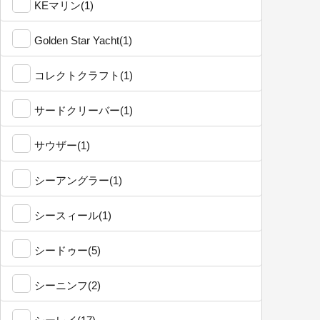
KEマリン(1)
Golden Star Yacht(1)
コレクトクラフト(1)
サードクリーバー(1)
サウザー(1)
シーアングラー(1)
シースィール(1)
シードゥー(5)
シーニンフ(2)