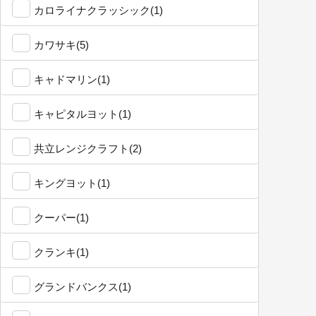
カロライナクラッシック(1)
カワサキ(5)
キャドマリン(1)
キャピタルヨット(1)
共立レンジクラフト(2)
キングヨット(1)
クーパー(1)
クランキ(1)
グランドバンクス(1)