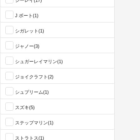
シーレイ(17)
J ボート(1)
シガレット(1)
ジャノー(3)
シュガーレイマリン(1)
ジョイクラフト(2)
シュプリーム(1)
スズキ(5)
ステップマリン(1)
ストラトス(1)