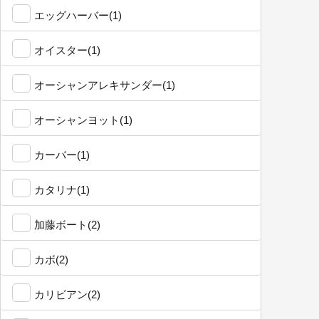
エッグハーバー(1)
オイスター(1)
オーシャンアレキサンダー(1)
オーシャンヨット(1)
カーバー(1)
カタリナ(1)
加藤ボート(2)
カボ(2)
カリビアン(2)