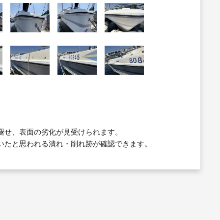
褪せ、表面の劣化が見受けられます。
いたと思われる潰れ・削れ跡が確認できます。