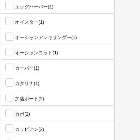
エッグハーバー(1)
オイスター(1)
オーシャンアレキサンダー(1)
オーシャンヨット(1)
カーバー(1)
カタリナ(1)
加藤ボート(2)
カボ(2)
カリビアン(2)