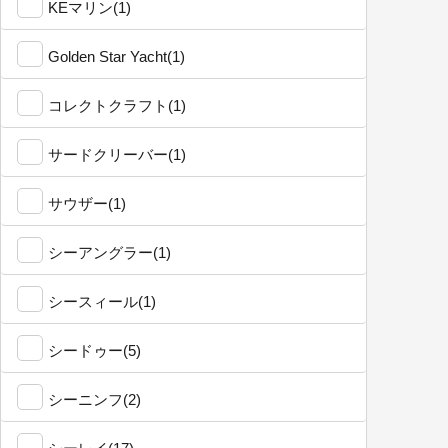
KEマリン(1)
Golden Star Yacht(1)
コレクトクラフト(1)
サードクリーバー(1)
サウザー(1)
シーアングラー(1)
シースィール(1)
シードゥー(5)
シーニンフ(2)