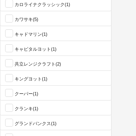
カロライナクラッシック(1)
カワサキ(5)
キャドマリン(1)
キャピタルヨット(1)
共立レンジクラフト(2)
キングヨット(1)
クーパー(1)
クランキ(1)
グランドバンクス(1)