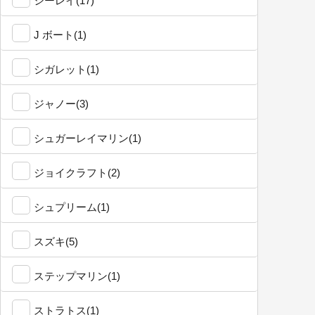
シーレイ(17)
J ボート(1)
シガレット(1)
ジャノー(3)
シュガーレイマリン(1)
ジョイクラフト(2)
シュプリーム(1)
スズキ(5)
ステップマリン(1)
ストラトス(1)