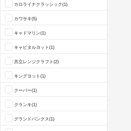
カロライナクラッシック(1)
カワサキ(5)
キャドマリン(1)
キャピタルヨット(1)
共立レンジクラフト(2)
キングヨット(1)
クーパー(1)
クランキ(1)
グランドバンクス(1)