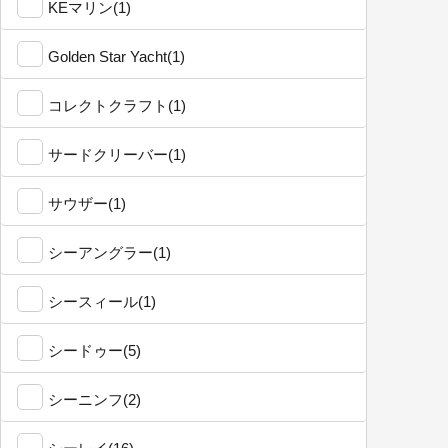
KEマリン(1)
Golden Star Yacht(1)
コレクトクラフト(1)
サードクリーバー(1)
サウザー(1)
シーアングラー(1)
シースィール(1)
シードゥー(5)
シーニンフ(2)