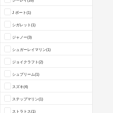
シーレイ(16)
J ボート(1)
シガレット(1)
ジャノー(3)
シュガーレイマリン(1)
ジョイクラフト(2)
シュプリーム(1)
スズキ(4)
ステップマリン(1)
ストラトス(1)