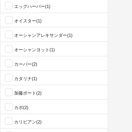
エッグハーバー(1)
オイスター(1)
オーシャンアレキサンダー(1)
オーシャンヨット(1)
カーバー(2)
カタリナ(1)
加藤ボート(2)
カボ(2)
カリビアン(2)